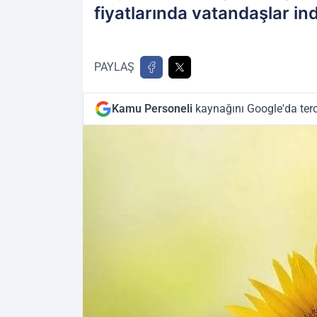
fiyatlarında vatandaşlar ind
PAYLAŞ
Kamu Personeli
kaynağını Google'da terc