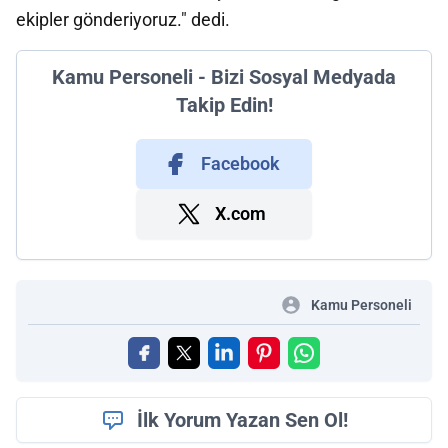
ekipler gönderiyoruz." dedi.
Kamu Personeli - Bizi Sosyal Medyada
Takip Edin!
Facebook
X.com
Kamu Personeli
İlk Yorum Yazan Sen Ol!