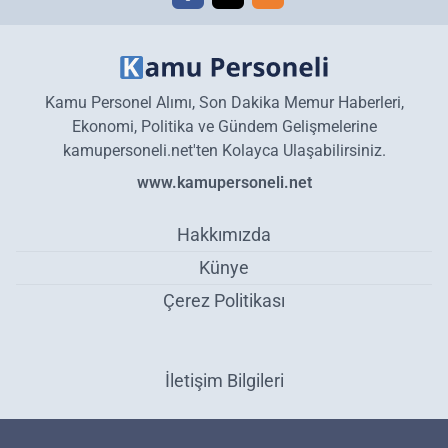
Kamu Personel Alımı, Son Dakika Memur Haberleri,
Ekonomi, Politika ve Gündem Gelişmelerine
kamupersoneli.net'ten Kolayca Ulaşabilirsiniz.
www.kamupersoneli.net
Hakkımızda
Künye
Çerez Politikası
İletişim Bilgileri