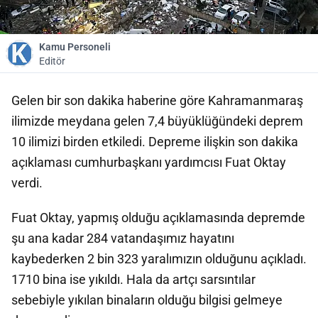
Kamu Personeli
Editör
Gelen bir son dakika haberine göre Kahramanmaraş
ilimizde meydana gelen 7,4 büyüklüğündeki deprem
10 ilimizi birden etkiledi. Depreme ilişkin son dakika
açıklaması cumhurbaşkanı yardımcısı Fuat Oktay
verdi.
Fuat Oktay, yapmış olduğu açıklamasında depremde
şu ana kadar 284 vatandaşımız hayatını
kaybederken 2 bin 323 yaralımızın olduğunu açıkladı.
1710 bina ise yıkıldı. Hala da artçı sarsıntılar
sebebiyle yıkılan binaların olduğu bilgisi gelmeye