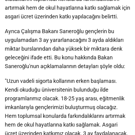
artırmak hem de okul hayatlarına katkı sağlamak için
asgari ücret üzerinden katkı yapılacağını belirtti.
Ayrıca Çalışma Bakanı Sarıeroğlu gençlerin bu
uygulamadan 3 ay yararlanacağını 3 ayda aldıkları
miktar burslarından daha yüksek bir miktara denk
geleceğini ifade etti. Bu konu hakkında Bakan
Sarıeroğlu'nun açıklamalarının detayları şöyle oldu:
"Uzun vadeli sigorta kollarının erken başlaması.
Kendi okuduğu üniversitenin bulunduğu ilde
programlarımız olacak. 18-25 yaş arası, eğitmenlik
imkanlarıyla gençlerimizi buluşturmuş olacağız.
Hem toplumsal konularda farkındalıklarını artırmak
hem de okul hayatlarına katkı sağlamak. Asgari
ücret üzerinden katkımız olacak. 3 ay faydalanacak.