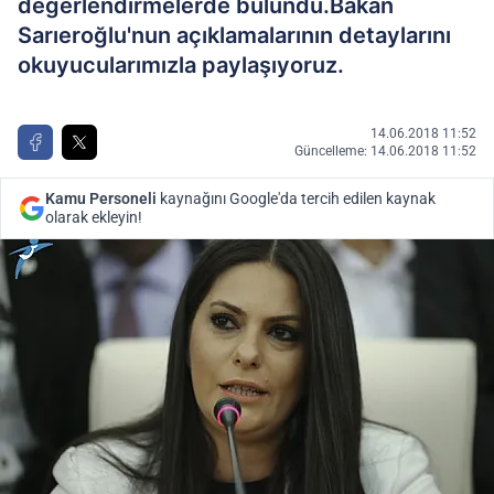
değerlendirmelerde bulundu.Bakan
Sarıeroğlu'nun açıklamalarının detaylarını
okuyucularımızla paylaşıyoruz.
14.06.2018 11:52
Güncelleme: 14.06.2018 11:52
Kamu Personeli
kaynağını Google'da tercih edilen kaynak
olarak ekleyin!