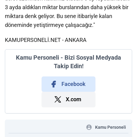
3 ayda aldıkları miktar burslarından daha yüksek bir
miktara denk geliyor. Bu sene itibariyle kalan
döneminde yetiştirmeye çalışacağız."
KAMUPERSONELİ.NET - ANKARA
Kamu Personeli - Bizi Sosyal Medyada
Takip Edin!
Facebook
X.com
Kamu Personeli