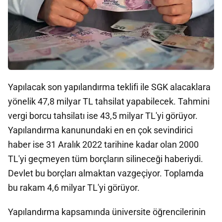
Yapılacak son yapılandırma teklifi ile SGK alacaklara
yönelik 47,8 milyar TL tahsilat yapabilecek. Tahmini
vergi borcu tahsilatı ise 43,5 milyar TL'yi görüyor.
Yapılandırma kanunundaki en en çok sevindirici
haber ise 31 Aralık 2022 tarihine kadar olan 2000
TL'yi geçmeyen tüm borçların silineceği haberiydi.
Devlet bu borçları almaktan vazgeçiyor. Toplamda
bu rakam 4,6 milyar TL'yi görüyor.
Yapılandırma kapsamında üniversite öğrencilerinin