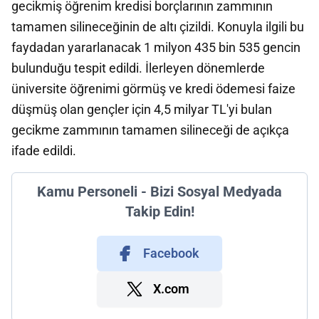
gecikmiş öğrenim kredisi borçlarının zammının
tamamen silineceğinin de altı çizildi. Konuyla ilgili bu
faydadan yararlanacak 1 milyon 435 bin 535 gencin
bulunduğu tespit edildi. İlerleyen dönemlerde
üniversite öğrenimi görmüş ve kredi ödemesi faize
düşmüş olan gençler için 4,5 milyar TL'yi bulan
gecikme zammının tamamen silineceği de açıkça
ifade edildi.
Kamu Personeli - Bizi Sosyal Medyada
Takip Edin!
Facebook
X.com