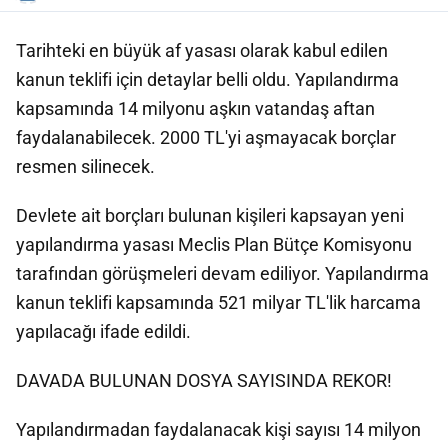
Tarihteki en büyük af yasası olarak kabul edilen
kanun teklifi için detaylar belli oldu. Yapılandırma
kapsamında 14 milyonu aşkın vatandaş aftan
faydalanabilecek. 2000 TL'yi aşmayacak borçlar
resmen silinecek.
Devlete ait borçları bulunan kişileri kapsayan yeni
yapılandırma yasası Meclis Plan Bütçe Komisyonu
tarafından görüşmeleri devam ediliyor. Yapılandırma
kanun teklifi kapsamında 521 milyar TL'lik harcama
yapılacağı ifade edildi.
DAVADA BULUNAN DOSYA SAYISINDA REKOR!
Yapılandırmadan faydalanacak kişi sayısı 14 milyon