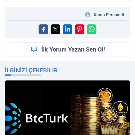
Kamu Personeli
İlk Yorum Yazan Sen Ol!
İLGINIZI ÇEKEBILIR