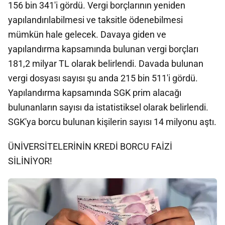
156 bin 341'i gördü. Vergi borçlarının yeniden
yapılandırılabilmesi ve taksitle ödenebilmesi
mümkün hale gelecek. Davaya giden ve
yapılandırma kapsamında bulunan vergi borçları
181,2 milyar TL olarak belirlendi. Davada bulunan
vergi dosyası sayısı şu anda 215 bin 511'i gördü.
Yapılandırma kapsamında SGK prim alacağı
bulunanların sayısı da istatistiksel olarak belirlendi.
SGK'ya borcu bulunan kişilerin sayısı 14 milyonu aştı.
ÜNİVERSİTELERİNİN KREDİ BORCU FAİZİ
SİLİNİYOR!