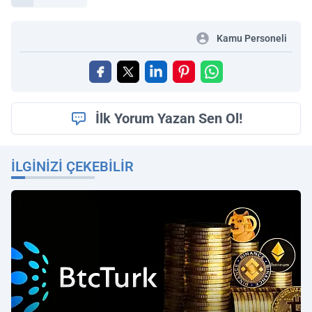
Kamu Personeli
İlk Yorum Yazan Sen Ol!
İLGINIZI ÇEKEBILIR