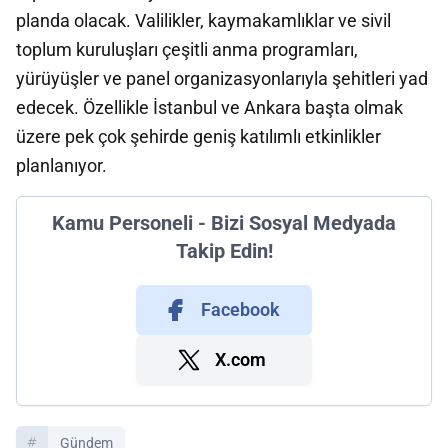
planda olacak. Valilikler, kaymakamlıklar ve sivil
toplum kuruluşları çeşitli anma programları,
yürüyüşler ve panel organizasyonlarıyla şehitleri yad
edecek. Özellikle İstanbul ve Ankara başta olmak
üzere pek çok şehirde geniş katılımlı etkinlikler
planlanıyor.
Kamu Personeli - Bizi Sosyal Medyada
Takip Edin!
Facebook
X.com
Gündem