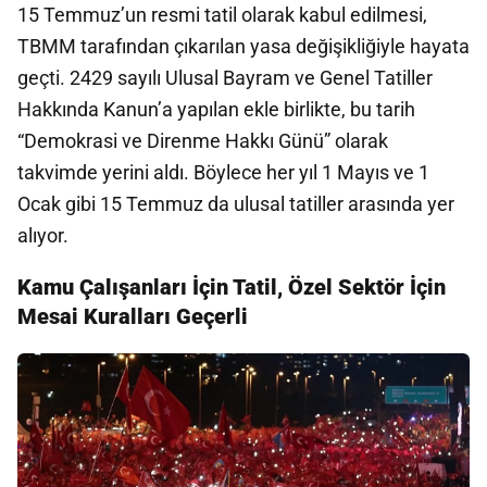
15 Temmuz’un resmi tatil olarak kabul edilmesi,
TBMM tarafından çıkarılan yasa değişikliğiyle hayata
geçti. 2429 sayılı Ulusal Bayram ve Genel Tatiller
Hakkında Kanun’a yapılan ekle birlikte, bu tarih
“Demokrasi ve Direnme Hakkı Günü” olarak
takvimde yerini aldı. Böylece her yıl 1 Mayıs ve 1
Ocak gibi 15 Temmuz da ulusal tatiller arasında yer
alıyor.
Kamu Çalışanları İçin Tatil, Özel Sektör İçin
Mesai Kuralları Geçerli