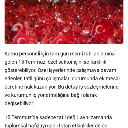
Kamu personeli için tam gün resmi tatil anlamına
gelen 15 Temmuz, özel sektör için ise farklılık
gösterebiliyor. Özel işyerlerinde çalışmaya devam
edenler, tatil günü çalışmaları durumunda ek mesai
ücretine hak kazanıyor. Bu detay iş sözleşmelerine
ve kurumun iç yönetmeliğine bağlı olarak
değişebiliyor.
15 Temmuz’da sadece tatil değil, aynı zamanda
toplumsal hafızayı canlı tutan etkinlikler de ön