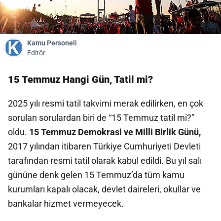
Kamu Personeli
Editör
15 Temmuz Hangi Gün, Tatil mi?
2025 yılı resmi tatil takvimi merak edilirken, en çok
sorulan sorulardan biri de “15 Temmuz tatil mi?”
oldu.
15 Temmuz Demokrasi ve Milli Birlik Günü,
2017 yılından itibaren Türkiye Cumhuriyeti Devleti
tarafından resmi tatil olarak kabul edildi. Bu yıl salı
gününe denk gelen 15 Temmuz’da tüm kamu
kurumları kapalı olacak, devlet daireleri, okullar ve
bankalar hizmet vermeyecek.