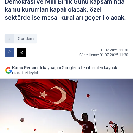
Demokrasi ve Milli Birlik Günü kapsamında
kamu kurumları kapalı olacak, özel
sektörde ise mesai kuralları geçerli olacak.
Gündem
01.07.2025 11:30
Güncelleme: 01.07.2025 11:30
Kamu Personeli
kaynağını Google'da tercih edilen kaynak
olarak ekleyin!