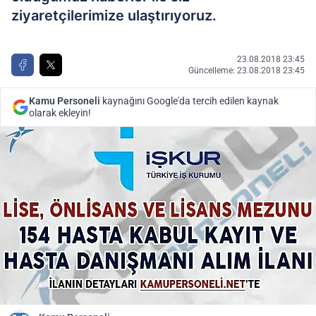
ziyaretçilerimize ulaştırıyoruz.
23.08.2018 23:45
Güncelleme: 23.08.2018 23:45
Kamu Personeli
kaynağını Google'da tercih edilen kaynak
olarak ekleyin!