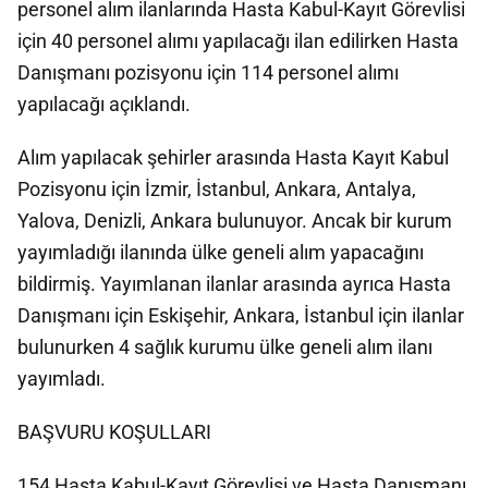
personel alım ilanlarında Hasta Kabul-Kayıt Görevlisi
için 40 personel alımı yapılacağı ilan edilirken Hasta
Danışmanı pozisyonu için 114 personel alımı
yapılacağı açıklandı.
Alım yapılacak şehirler arasında Hasta Kayıt Kabul
Pozisyonu için İzmir, İstanbul, Ankara, Antalya,
Yalova, Denizli, Ankara bulunuyor. Ancak bir kurum
yayımladığı ilanında ülke geneli alım yapacağını
bildirmiş. Yayımlanan ilanlar arasında ayrıca Hasta
Danışmanı için Eskişehir, Ankara, İstanbul için ilanlar
bulunurken 4 sağlık kurumu ülke geneli alım ilanı
yayımladı.
BAŞVURU KOŞULLARI
154 Hasta Kabul-Kayıt Görevlisi ve Hasta Danışmanı