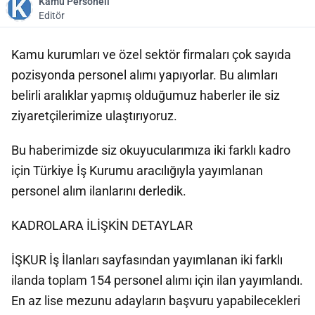
Kamu Personeli
Editör
Kamu kurumları ve özel sektör firmaları çok sayıda
pozisyonda personel alımı yapıyorlar. Bu alımları
belirli aralıklar yapmış olduğumuz haberler ile siz
ziyaretçilerimize ulaştırıyoruz.
Bu haberimizde siz okuyucularımıza iki farklı kadro
için Türkiye İş Kurumu aracılığıyla yayımlanan
personel alım ilanlarını derledik.
KADROLARA İLİŞKİN DETAYLAR
İŞKUR İş İlanları sayfasından yayımlanan iki farklı
ilanda toplam 154 personel alımı için ilan yayımlandı.
En az lise mezunu adayların başvuru yapabilecekleri