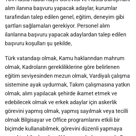
alım ilanına başvuru yapacak adaylar, kurumlar
tarafından talep edilen genel, eğitim, deneyim gibi
şartları sağlamaları gerekiyor. Personel alım
ilanlarına başvuru yapacak adaylardan talep edilen
başvuru koşulları şu şekilde,
Türk vatandaşı olmak, Kamu haklarından mahrum
olmak, Kadroların gerekliliklerine göre belirlenen
eğitim seviyesinden mezun olmak, Vardiyalı çalışma
sistemine ayak uydurmak, Takım çalışmasına yatkın
olmak, alım yapılacak şehirde ikamet etmek ve
edebilecek olmak ve erkek adaylar için askerlik
görevini yapmış olmak, yapmış sayılmak veya tecilli
olmak Bilgisayar ve Office programlarını etkili bir
biçimde kullanabilmek, görevini düzenli yapmaya