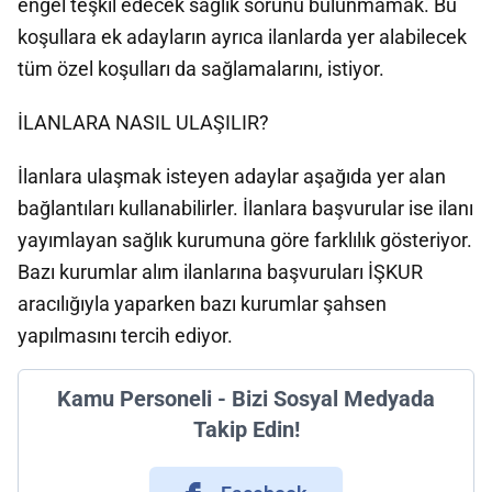
engel teşkil edecek sağlık sorunu bulunmamak. Bu
koşullara ek adayların ayrıca ilanlarda yer alabilecek
tüm özel koşulları da sağlamalarını, istiyor.
İLANLARA NASIL ULAŞILIR?
İlanlara ulaşmak isteyen adaylar aşağıda yer alan
bağlantıları kullanabilirler. İlanlara başvurular ise ilanı
yayımlayan sağlık kurumuna göre farklılık gösteriyor.
Bazı kurumlar alım ilanlarına başvuruları İŞKUR
aracılığıyla yaparken bazı kurumlar şahsen
yapılmasını tercih ediyor.
Kamu Personeli - Bizi Sosyal Medyada
Takip Edin!