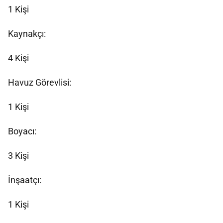
1 Kişi
Kaynakçı:
4 Kişi
Havuz Görevlisi:
1 Kişi
Boyacı:
3 Kişi
İnşaatçı:
1 Kişi