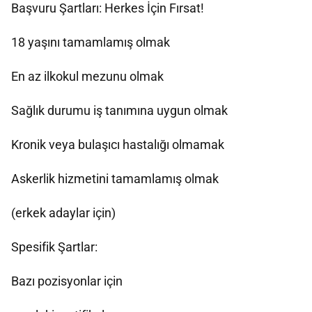
Başvuru Şartları: Herkes İçin Fırsat!
18 yaşını tamamlamış olmak
En az ilkokul mezunu olmak
Sağlık durumu iş tanımına uygun olmak
Kronik veya bulaşıcı hastalığı olmamak
Askerlik hizmetini tamamlamış olmak
(erkek adaylar için)
Spesifik Şartlar:
Bazı pozisyonlar için