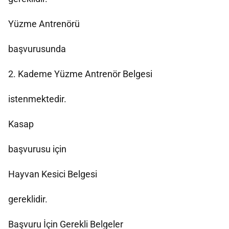
Yüzme Antrenörü
başvurusunda
2. Kademe Yüzme Antrenör Belgesi
istenmektedir.
Kasap
başvurusu için
Hayvan Kesici Belgesi
gereklidir.
Başvuru İçin Gerekli Belgeler