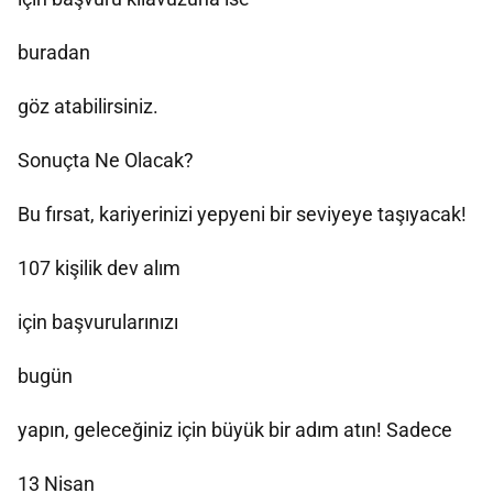
buradan
göz atabilirsiniz.
Sonuçta Ne Olacak?
Bu fırsat, kariyerinizi yepyeni bir seviyeye taşıyacak!
107 kişilik dev alım
için başvurularınızı
bugün
yapın, geleceğiniz için büyük bir adım atın! Sadece
13 Nisan