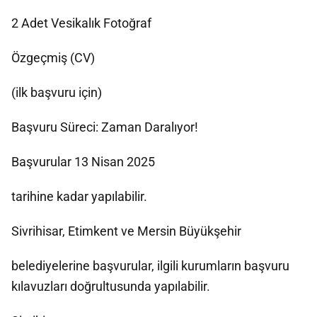
2 Adet Vesikalık Fotoğraf
Özgeçmiş (CV)
(ilk başvuru için)
Başvuru Süreci: Zaman Daralıyor!
Başvurular 13 Nisan 2025
tarihine kadar yapılabilir.
Sivrihisar, Etimkent ve Mersin Büyükşehir
belediyelerine başvurular, ilgili kurumların başvuru
kılavuzları doğrultusunda yapılabilir.