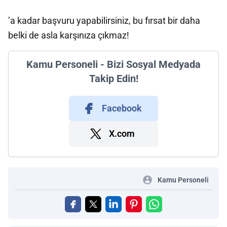
’a kadar başvuru yapabilirsiniz, bu fırsat bir daha
belki de asla karşınıza çıkmaz!
Kamu Personeli - Bizi Sosyal Medyada
Takip Edin!
Facebook
X.com
Kamu Personeli