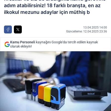
adım atabilirsiniz! 18 farklı branşta, en az
ilkokul mezunu adaylar için müthiş b
13.04.2025 14:00
Güncelleme: 12.04.2025 23:36
Kamu Personeli
kaynağını Google'da tercih edilen kaynak
olarak ekleyin!