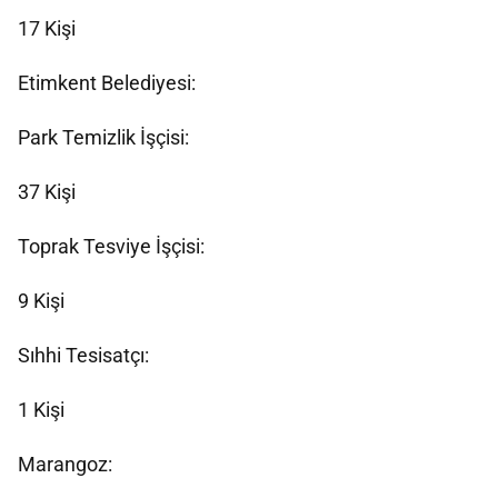
17 Kişi
Etimkent Belediyesi:
Park Temizlik İşçisi:
37 Kişi
Toprak Tesviye İşçisi:
9 Kişi
Sıhhi Tesisatçı:
1 Kişi
Marangoz: