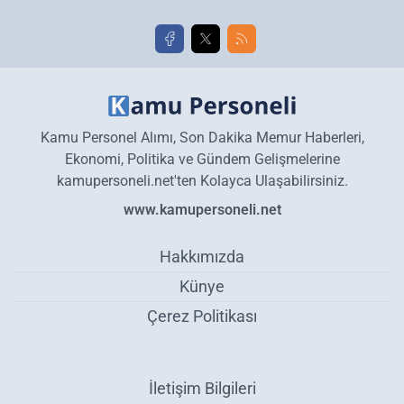
Kamu Personel Alımı, Son Dakika Memur Haberleri,
Ekonomi, Politika ve Gündem Gelişmelerine
kamupersoneli.net'ten Kolayca Ulaşabilirsiniz.
www.kamupersoneli.net
Hakkımızda
Künye
Çerez Politikası
İletişim Bilgileri