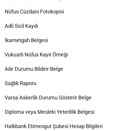
Nüfus Cüzdanı Fotokopisi
Adli Sicil Kaydı
İkametgah Belgesi
Vukuatlı Nüfus Kayıt Örneği
Aile Durumu Bildirir Belge
Sağlık Raporu
Varsa Askerlik Durumu Gösterir Belge
Diploma veya Mesleki Yeterlilik Belgesi
Halkbank Etimesgut Şubesi Hesap Bilgileri