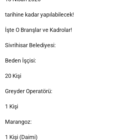
tarihine kadar yapılabilecek!
İşte O Branşlar ve Kadrolar!
Sivrihisar Belediyesi:
Beden İşçisi:
20 Kişi
Greyder Operatörü:
1 Kişi
Marangoz:
1 Kişi (Daimi)