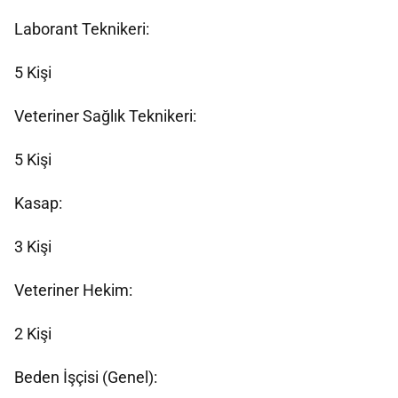
Laborant Teknikeri:
5 Kişi
Veteriner Sağlık Teknikeri:
5 Kişi
Kasap:
3 Kişi
Veteriner Hekim:
2 Kişi
Beden İşçisi (Genel):