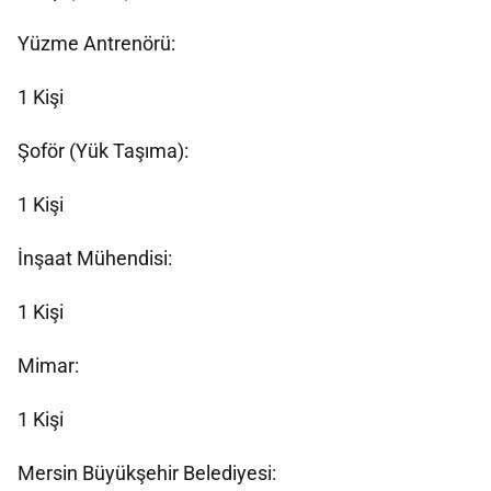
Yüzme Antrenörü:
1 Kişi
Şoför (Yük Taşıma):
1 Kişi
İnşaat Mühendisi:
1 Kişi
Mimar:
1 Kişi
Mersin Büyükşehir Belediyesi: