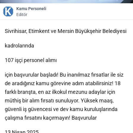
Kamu Personeli
Editör
Sivrihisar, Etimkent ve Mersin Büyükşehir Belediyesi
kadrolarında
107 işçi personel alımı
için başvurular başladı! Bu inanılmaz fırsatlar ile siz
de aradığınız kamu görevine adım atabilirsiniz! 18
farklı branşta, en az ilkokul mezunu adaylar için
müthiş bir alım fırsatı sunuluyor. Yüksek maaş,
güvenli iş güvencesi ve dev kamu kuruluşlarında
çalışma fırsatını kaçırmayın! Başvurular
13 Nisan 2025