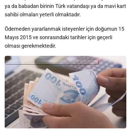
ya da babadan birinin Türk vatandaşı ya da mavi kart
sahibi olmaları yeterli olmaktadır.
Ödemeden yararlanmak isteyenler için doğumun 15
Mayıs 2015 ve sonrasındaki tarihler için geçerli
olması gerekmektedir.