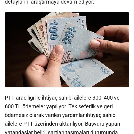
detaylarını araştırmaya devam ediyor.
PTT aracılığı ile ihtiyaç sahibi ailelere 300, 400 ve
600 TL ödemeler yapılıyor. Tek seferlik ve geri
ödemesiz olarak verilen yardımlar ihtiyaç sahibi
ailelere PTT üzerinden aktarılıyor. Başvuru yapan
vatandaşlar belirli şartları taşımaları durumunda