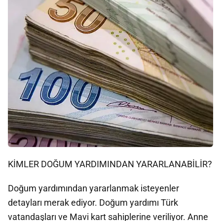
KİMLER DOĞUM YARDIMINDAN YARARLANABİLİR?
Doğum yardımından yararlanmak isteyenler
detayları merak ediyor. Doğum yardımı Türk
vatandaşları ve Mavi kart sahiplerine veriliyor. Anne