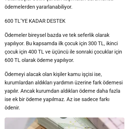
ödemelerden yararlanabiliyor.
600 TL’YE KADAR DESTEK
Ödemeler bireysel bazda ve tek seferlik olarak
yapılıyor. Bu kapsamda ilk çocuk için 300 TL, ikinci
çocuk için 400 TL ve üçüncü ile sonraki çocuklar için
600 TL olarak ödeme yapılıyor.
Ödemeyi alacak olan kişiler kamu işçisi ise,
kurumlardan aldıkları yardımın üzerine fark ödemesi
yapılır. Ancak kurumdan aldıkları ödeme daha fazla
ise ek bir ödeme yapılmaz. Az ise sadece farkı
ödenir.