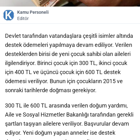
Kamu Personeli
Editör
Devlet tarafından vatandaşlara çeşitli isimler altında
destek ödemeleri yapılmaya devam ediliyor. Verilen
desteklerden birisi de yeni çocuk sahibi olan aileleri
ilgilendiriyor. Birinci çocuk için 300 TL, ikinci çocuk
için 400 TL ve üçüncü çocuk için 600 TL destek
ödemesi veriliyor. Bunun için çocukların 2015 ve
sonraki tarihlerde doğması gerekiyor.
300 TL ile 600 TL arasında verilen doğum yardımı,
Aile ve Sosyal Hizmetler Bakanlığı tarafından gerekli
şartları taşıyan ailelere veriliyor. Başvurular devam
ediyor. Yeni doğum yapan anneler ise destek