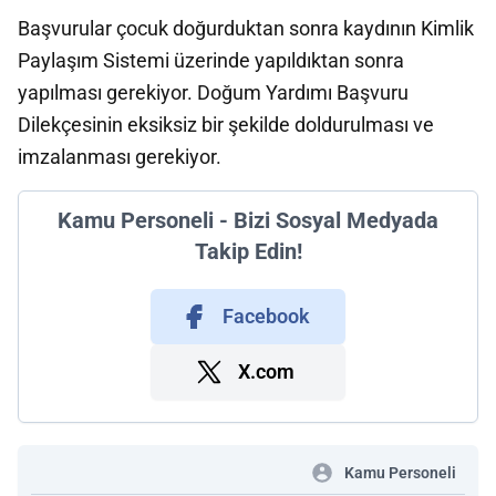
Başvurular çocuk doğurduktan sonra kaydının Kimlik
Paylaşım Sistemi üzerinde yapıldıktan sonra
yapılması gerekiyor. Doğum Yardımı Başvuru
Dilekçesinin eksiksiz bir şekilde doldurulması ve
imzalanması gerekiyor.
Kamu Personeli - Bizi Sosyal Medyada
Takip Edin!
Facebook
X.com
Kamu Personeli