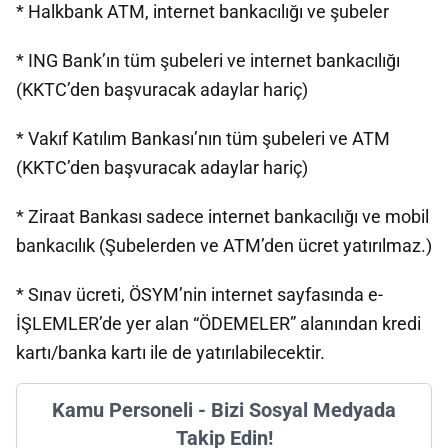
* Halkbank ATM, internet bankacılığı ve şubeler
* ING Bank’ın tüm şubeleri ve internet bankacılığı
(KKTC’den başvuracak adaylar hariç)
* Vakıf Katılım Bankası’nın tüm şubeleri ve ATM
(KKTC’den başvuracak adaylar hariç)
* Ziraat Bankası sadece internet bankacılığı ve mobil
bankacılık (Şubelerden ve ATM’den ücret yatırılmaz.)
* Sınav ücreti, ÖSYM’nin internet sayfasında e-
İŞLEMLER’de yer alan “ÖDEMELER” alanından kredi
kartı/banka kartı ile de yatırılabilecektir.
Kamu Personeli - Bizi Sosyal Medyada
Takip Edin!