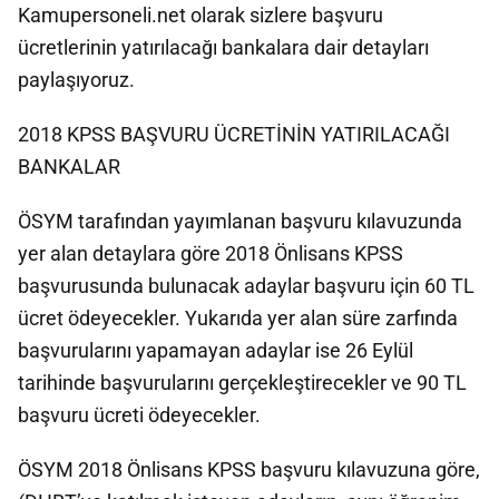
Kamupersoneli.net olarak sizlere başvuru
ücretlerinin yatırılacağı bankalara dair detayları
paylaşıyoruz.
2018 KPSS BAŞVURU ÜCRETİNİN YATIRILACAĞI
BANKALAR
ÖSYM tarafından yayımlanan başvuru kılavuzunda
yer alan detaylara göre 2018 Önlisans KPSS
başvurusunda bulunacak adaylar başvuru için 60 TL
ücret ödeyecekler. Yukarıda yer alan süre zarfında
başvurularını yapamayan adaylar ise 26 Eylül
tarihinde başvurularını gerçekleştirecekler ve 90 TL
başvuru ücreti ödeyecekler.
ÖSYM 2018 Önlisans KPSS başvuru kılavuzuna göre,