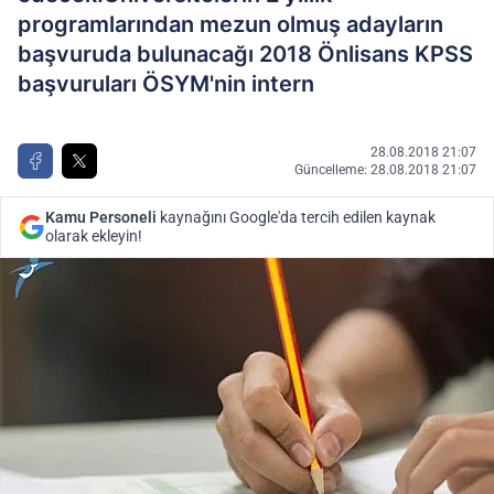
programlarından mezun olmuş adayların
başvuruda bulunacağı 2018 Önlisans KPSS
başvuruları ÖSYM'nin intern
28.08.2018 21:07
Güncelleme: 28.08.2018 21:07
Kamu Personeli
kaynağını Google'da tercih edilen kaynak
olarak ekleyin!