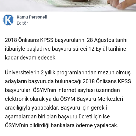
Kamu Personeli
Editör
2018 Önlisans KPSS başvurularını 28 Ağustos tarihi
itibariyle başladı ve başvuru süreci 12 Eylül tarihine
kadar devam edecek.
Üniversitelerin 2 yıllık programlarından mezun olmuş
adayların başvuruda bulunacağı 2018 Önlisans KPSS
başvuruları ÖSYM'nin internet sayfası üzerinden
elektronik olarak ya da ÖSYM Başvuru Merkezleri
aracılığıyla yapacaklar. Başvuru için gerekli
aşamalardan biri olan başvuru ücreti için ise
ÖSYM'nin bildirdiği bankalara ödeme yapılacak.