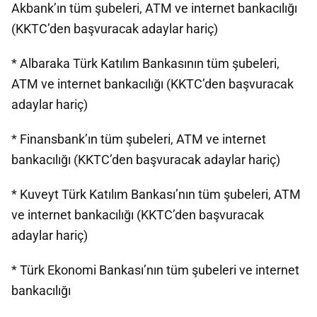
Akbank’ın tüm şubeleri, ATM ve internet bankacılığı
(KKTC’den başvuracak adaylar hariç)
* Albaraka Türk Katılım Bankasının tüm şubeleri,
ATM ve internet bankacılığı (KKTC’den başvuracak
adaylar hariç)
* Finansbank’ın tüm şubeleri, ATM ve internet
bankacılığı (KKTC’den başvuracak adaylar hariç)
* Kuveyt Türk Katılım Bankası’nın tüm şubeleri, ATM
ve internet bankacılığı (KKTC’den başvuracak
adaylar hariç)
* Türk Ekonomi Bankası’nın tüm şubeleri ve internet
bankacılığı