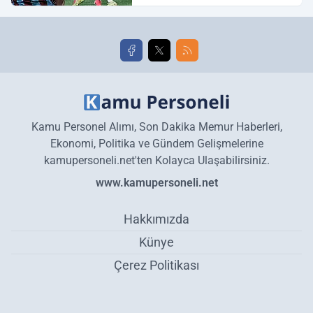
golleri!
Kamu Personel Alımı, Son Dakika Memur Haberleri,
Ekonomi, Politika ve Gündem Gelişmelerine
kamupersoneli.net'ten Kolayca Ulaşabilirsiniz.
www.kamupersoneli.net
Hakkımızda
Künye
Çerez Politikası