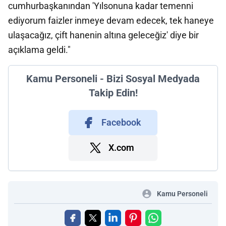
cumhurbaşkanından 'Yılsonuna kadar temenni
ediyorum faizler inmeye devam edecek, tek haneye
ulaşacağız, çift hanenin altına geleceğiz' diye bir
açıklama geldi."
Kamu Personeli - Bizi Sosyal Medyada
Takip Edin!
Facebook
X.com
Kamu Personeli