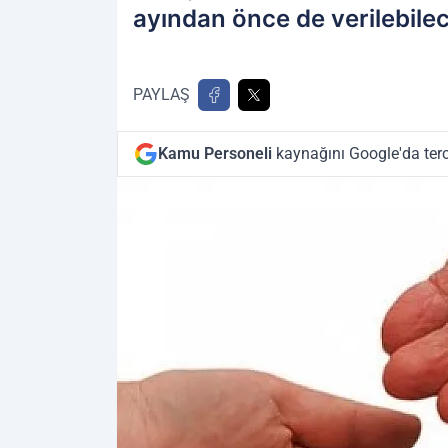
ayından önce de verilebilec
PAYLAŞ
Kamu Personeli
kaynağını Google'da terc