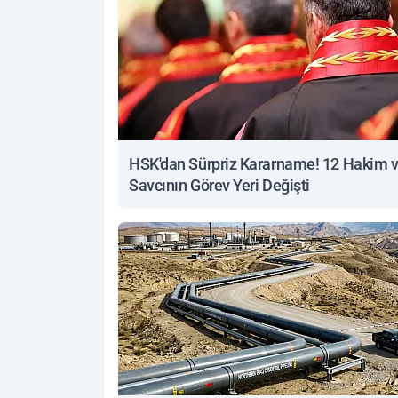
HSK'dan Sürpriz Kararname! 12 Hakim 
Savcının Görev Yeri Değişti