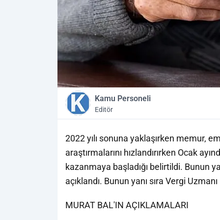
Kamu Personeli
Editör
2022 yılı sonuna yaklaşırken memur, eme
araştırmalarını hızlandırırken Ocak ayın
kazanmaya başladığı belirtildi. Bunun ya
açıklandı. Bunun yanı sıra Vergi Uzmanı
MURAT BAL'IN AÇIKLAMALARI