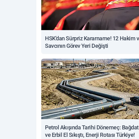
HSK'dan Sürpriz Kararname! 12 Hakim 
Savcının Görev Yeri Değişti
Petrol Akışında Tarihi Dönemeç: Bağdat
ve Erbil El Sıkıştı, Enerji Rotası Türkiye!