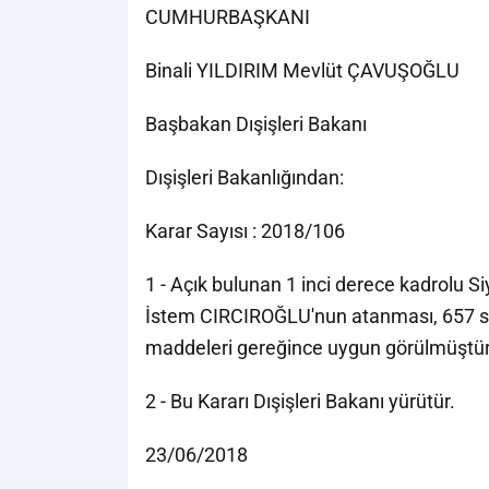
CUMHURBAŞKANI
Binali YILDIRIM Mevlüt ÇAVUŞOĞLU
Başbakan Dışişleri Bakanı
Dışişleri Bakanlığından:
Karar Sayısı : 2018/106
1 - Açık bulunan 1 inci derece kadrolu 
İstem CIRCIROĞLU'nun atanması, 657 say
maddeleri gereğince uygun görülmüştür
2 - Bu Kararı Dışişleri Bakanı yürütür.
23/06/2018