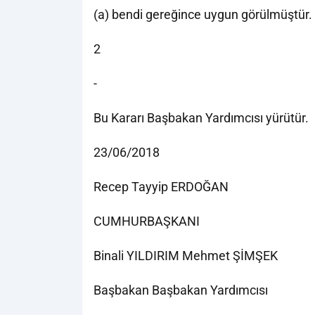
(a) bendi gereğince uygun görülmüştür.
2
-
Bu Kararı Başbakan Yardımcısı yürütür.
23/06/2018
Recep Tayyip ERDOĞAN
CUMHURBAŞKANI
Binali YILDIRIM Mehmet ŞİMŞEK
Başbakan Başbakan Yardımcısı