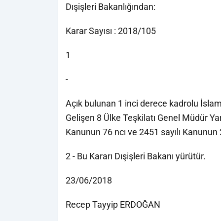
Dışişleri Bakanlığından:
Karar Sayısı : 2018/105
1
-
Açık bulunan 1 inci derece kadrolu İslam İ
Gelişen 8 Ülke Teşkilatı Genel Müdür Ya
Kanunun 76 ncı ve 2451 sayılı Kanunun 
2 - Bu Kararı Dışişleri Bakanı yürütür.
23/06/2018
Recep Tayyip ERDOĞAN