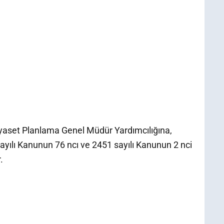
Siyaset Planlama Genel Müdür Yardımcılığına,
ılı Kanunun 76 ncı ve 2451 sayılı Kanunun 2 nci
.