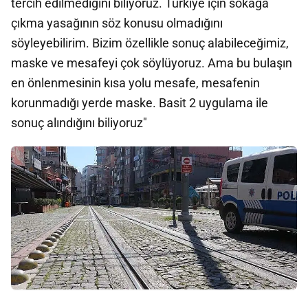
tercih edilmediğini biliyoruz. Türkiye için sokağa
çıkma yasağının söz konusu olmadığını
söyleyebilirim. Bizim özellikle sonuç alabileceğimiz,
maske ve mesafeyi çok söylüyoruz. Ama bu bulaşın
en önlenmesinin kısa yolu mesafe, mesafenin
korunmadığı yerde maske. Basit 2 uygulama ile
sonuç alındığını biliyoruz"