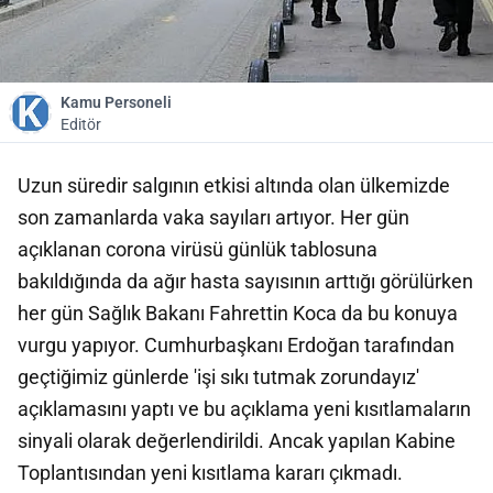
Kamu Personeli
Editör
Uzun süredir salgının etkisi altında olan ülkemizde
son zamanlarda vaka sayıları artıyor. Her gün
açıklanan corona virüsü günlük tablosuna
bakıldığında da ağır hasta sayısının arttığı görülürken
her gün Sağlık Bakanı Fahrettin Koca da bu konuya
vurgu yapıyor. Cumhurbaşkanı Erdoğan tarafından
geçtiğimiz günlerde 'işi sıkı tutmak zorundayız'
açıklamasını yaptı ve bu açıklama yeni kısıtlamaların
sinyali olarak değerlendirildi. Ancak yapılan Kabine
Toplantısından yeni kısıtlama kararı çıkmadı.