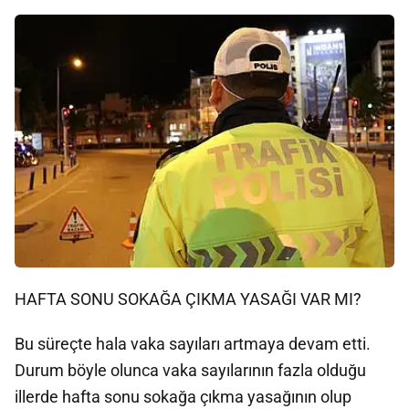
HAFTA SONU SOKAĞA ÇIKMA YASAĞI VAR MI?
Bu süreçte hala vaka sayıları artmaya devam etti.
Durum böyle olunca vaka sayılarının fazla olduğu
illerde hafta sonu sokağa çıkma yasağının olup