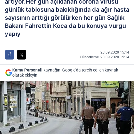
artıyor.Her gün açıklanan corona virüsü
günlük tablosuna bakıldığında da ağır hasta
sayısının arttığı görülürken her gün Sağlık
Bakanı Fahrettin Koca da bu konuya vurgu
yapıy
23.09.2020 15:14
Güncelleme: 23.09.2020 15:14
Kamu Personeli
kaynağını Google'da tercih edilen kaynak
olarak ekleyin!