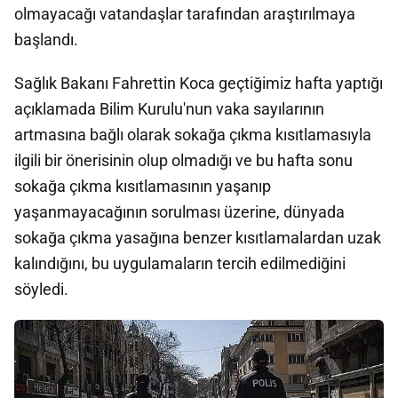
olmayacağı vatandaşlar tarafından araştırılmaya
başlandı.
Sağlık Bakanı Fahrettin Koca geçtiğimiz hafta yaptığı
açıklamada Bilim Kurulu'nun vaka sayılarının
artmasına bağlı olarak sokağa çıkma kısıtlamasıyla
ilgili bir önerisinin olup olmadığı ve bu hafta sonu
sokağa çıkma kısıtlamasının yaşanıp
yaşanmayacağının sorulması üzerine, dünyada
sokağa çıkma yasağına benzer kısıtlamalardan uzak
kalındığını, bu uygulamaların tercih edilmediğini
söyledi.