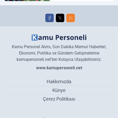
golleri!
Kamu Personel Alımı, Son Dakika Memur Haberleri,
Ekonomi, Politika ve Gündem Gelişmelerine
kamupersoneli.net'ten Kolayca Ulaşabilirsiniz.
www.kamupersoneli.net
Hakkımızda
Künye
Çerez Politikası