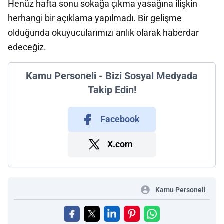
Henüz hafta sonu sokağa çıkma yasağına ilişkin
herhangi bir açıklama yapılmadı. Bir gelişme
olduğunda okuyucularımızı anlık olarak haberdar
edeceğiz.
Kamu Personeli - Bizi Sosyal Medyada
Takip Edin!
Facebook
X.com
Kamu Personeli