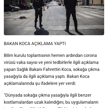
BAKAN KOCA AÇIKLAMA YAPTI
Bilim kurulu toplantısının hemen ardından corona
virüsü vaka sayısı ve yeni tedbirlerle ilgili açıklama
yapan Sağlık Bakanı Fahrettin Koca, sokağa çıkma
yasağıyla da ilgili açıklama yaptı. Bakan Koca
açıklamalarında şu ifadelere yer verdi:
"Dünyada sokağa çıkma yasağıyla ilgili benzer
kısıtlamalardan uzak kalındığını, bu uygulamaların