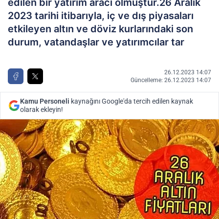
edilen bir yatırım aracı olmuştur.26 Aralık
2023 tarihi itibarıyla, iç ve dış piyasaları
etkileyen altın ve döviz kurlarındaki son
durum, vatandaşlar ve yatırımcılar tar
26.12.2023 14:07
Güncelleme: 26.12.2023 14:07
Kamu Personeli
kaynağını Google'da tercih edilen kaynak
olarak ekleyin!