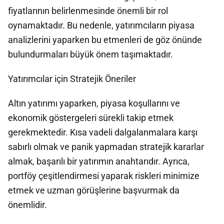
fiyatlarının belirlenmesinde önemli bir rol
oynamaktadır. Bu nedenle, yatırımcıların piyasa
analizlerini yaparken bu etmenleri de göz önünde
bulundurmaları büyük önem taşımaktadır.
Yatırımcılar için Stratejik Öneriler
Altın yatırımı yaparken, piyasa koşullarını ve
ekonomik göstergeleri sürekli takip etmek
gerekmektedir. Kısa vadeli dalgalanmalara karşı
sabırlı olmak ve panik yapmadan stratejik kararlar
almak, başarılı bir yatırımın anahtarıdır. Ayrıca,
portföy çeşitlendirmesi yaparak riskleri minimize
etmek ve uzman görüşlerine başvurmak da
önemlidir.