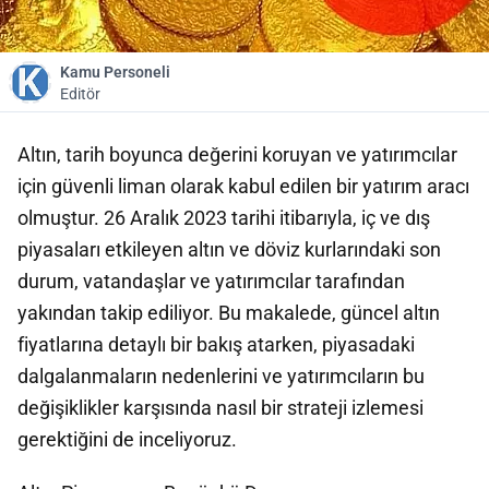
Kamu Personeli
Editör
Altın, tarih boyunca değerini koruyan ve yatırımcılar
için güvenli liman olarak kabul edilen bir yatırım aracı
olmuştur. 26 Aralık 2023 tarihi itibarıyla, iç ve dış
piyasaları etkileyen altın ve döviz kurlarındaki son
durum, vatandaşlar ve yatırımcılar tarafından
yakından takip ediliyor. Bu makalede, güncel altın
fiyatlarına detaylı bir bakış atarken, piyasadaki
dalgalanmaların nedenlerini ve yatırımcıların bu
değişiklikler karşısında nasıl bir strateji izlemesi
gerektiğini de inceliyoruz.