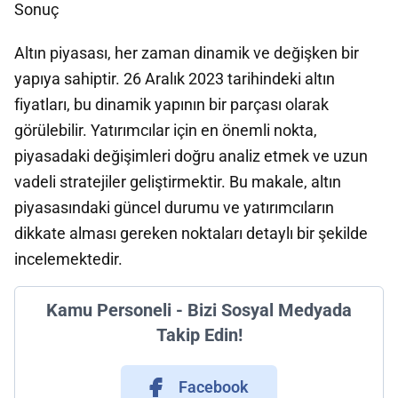
Sonuç
Altın piyasası, her zaman dinamik ve değişken bir
yapıya sahiptir. 26 Aralık 2023 tarihindeki altın
fiyatları, bu dinamik yapının bir parçası olarak
görülebilir. Yatırımcılar için en önemli nokta,
piyasadaki değişimleri doğru analiz etmek ve uzun
vadeli stratejiler geliştirmektir. Bu makale, altın
piyasasındaki güncel durumu ve yatırımcıların
dikkate alması gereken noktaları detaylı bir şekilde
incelemektedir.
Kamu Personeli - Bizi Sosyal Medyada
Takip Edin!
Facebook