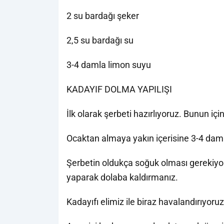
2 su bardağı şeker
2,5 su bardağı su
3-4 damla limon suyu
KADAYIF DOLMA YAPILIŞI
İlk olarak şerbeti hazırlıyoruz. Bunun iç
Ocaktan almaya yakın içerisine 3-4 dam
Şerbetin oldukça soğuk olması gerekiy
yaparak dolaba kaldırmanız.
Kadayıfı elimiz ile biraz havalandırıyoruz