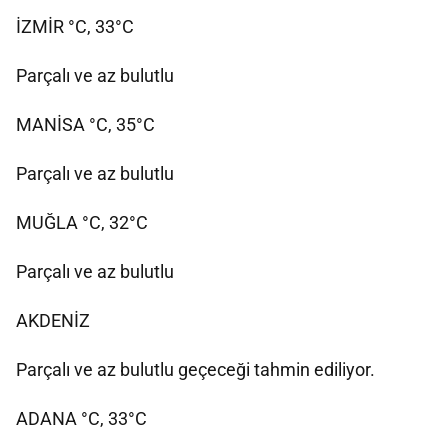
İZMİR °C, 33°C
Parçalı ve az bulutlu
MANİSA °C, 35°C
Parçalı ve az bulutlu
MUĞLA °C, 32°C
Parçalı ve az bulutlu
AKDENİZ
Parçalı ve az bulutlu geçeceği tahmin ediliyor.
ADANA °C, 33°C