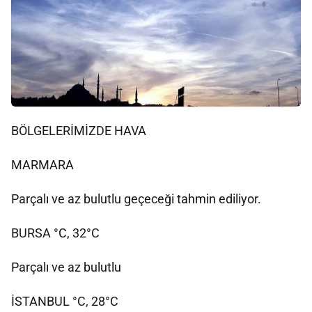
BÖLGELERİMİZDE HAVA
MARMARA
Parçalı ve az bulutlu geçeceği tahmin ediliyor.
BURSA °C, 32°C
Parçalı ve az bulutlu
İSTANBUL °C, 28°C