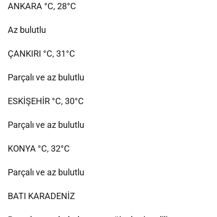
ANKARA °C, 28°C
Az bulutlu
ÇANKIRI °C, 31°C
Parçalı ve az bulutlu
ESKİŞEHİR °C, 30°C
Parçalı ve az bulutlu
KONYA °C, 32°C
Parçalı ve az bulutlu
BATI KARADENİZ