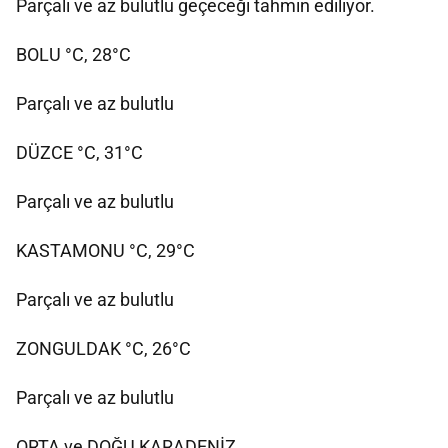
Parçalı ve az bulutlu geçeceği tahmin ediliyor.
BOLU °C, 28°C
Parçalı ve az bulutlu
DÜZCE °C, 31°C
Parçalı ve az bulutlu
KASTAMONU °C, 29°C
Parçalı ve az bulutlu
ZONGULDAK °C, 26°C
Parçalı ve az bulutlu
ORTA ve DOĞU KARADENİZ