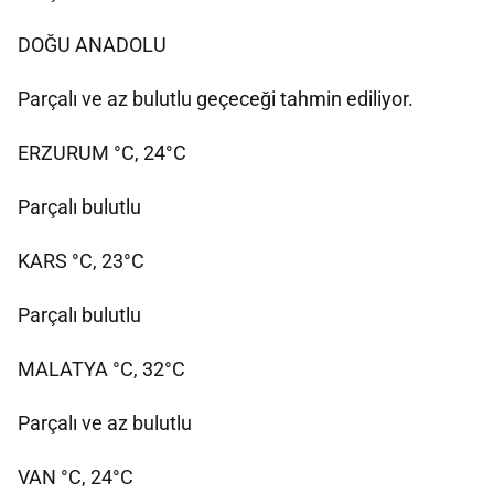
DOĞU ANADOLU
Parçalı ve az bulutlu geçeceği tahmin ediliyor.
ERZURUM °C, 24°C
Parçalı bulutlu
KARS °C, 23°C
Parçalı bulutlu
MALATYA °C, 32°C
Parçalı ve az bulutlu
VAN °C, 24°C