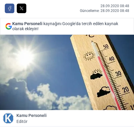
28.09.2020 08:48
Güncelleme: 28.09.2020 08:48
Kamu Personeli
kaynağını Google'da tercih edilen kaynak
olarak ekleyin!
Kamu Personeli
Editör