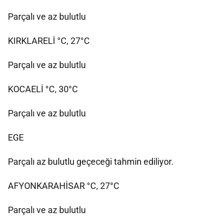
Parçalı ve az bulutlu
KIRKLARELİ °C, 27°C
Parçalı ve az bulutlu
KOCAELİ °C, 30°C
Parçalı ve az bulutlu
EGE
Parçalı az bulutlu geçeceği tahmin ediliyor.
AFYONKARAHİSAR °C, 27°C
Parçalı ve az bulutlu