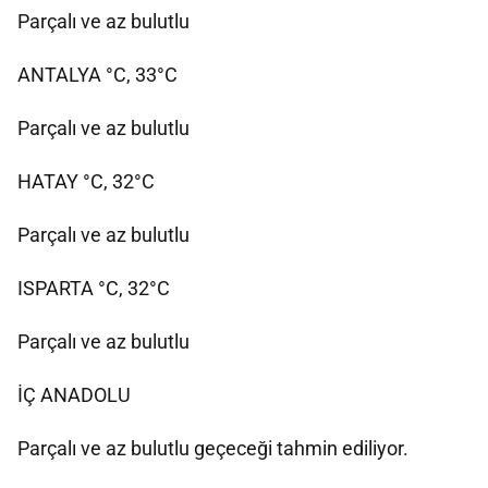
Parçalı ve az bulutlu
ANTALYA °C, 33°C
Parçalı ve az bulutlu
HATAY °C, 32°C
Parçalı ve az bulutlu
ISPARTA °C, 32°C
Parçalı ve az bulutlu
İÇ ANADOLU
Parçalı ve az bulutlu geçeceği tahmin ediliyor.