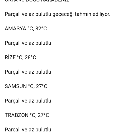
Parçalı ve az bulutlu geçeceği tahmin ediliyor.
AMASYA °C, 32°C
Parçalı ve az bulutlu
RİZE °C, 28°C
Parçalı ve az bulutlu
SAMSUN °C, 27°C
Parçalı ve az bulutlu
TRABZON °C, 27°C
Parçalı ve az bulutlu