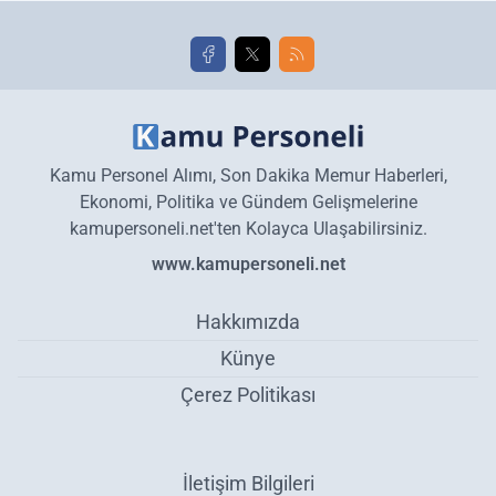
golleri!
Kamu Personel Alımı, Son Dakika Memur Haberleri,
Ekonomi, Politika ve Gündem Gelişmelerine
kamupersoneli.net'ten Kolayca Ulaşabilirsiniz.
www.kamupersoneli.net
Hakkımızda
Künye
Çerez Politikası
İletişim Bilgileri