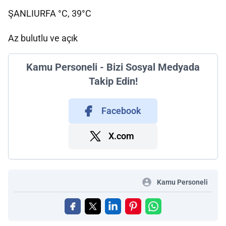
ŞANLIURFA °C, 39°C
Az bulutlu ve açık
Kamu Personeli - Bizi Sosyal Medyada
Takip Edin!
Facebook
X.com
Kamu Personeli