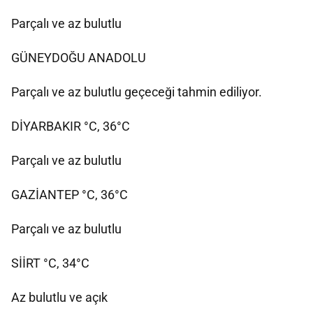
Parçalı ve az bulutlu
GÜNEYDOĞU ANADOLU
Parçalı ve az bulutlu geçeceği tahmin ediliyor.
DİYARBAKIR °C, 36°C
Parçalı ve az bulutlu
GAZİANTEP °C, 36°C
Parçalı ve az bulutlu
SİİRT °C, 34°C
Az bulutlu ve açık