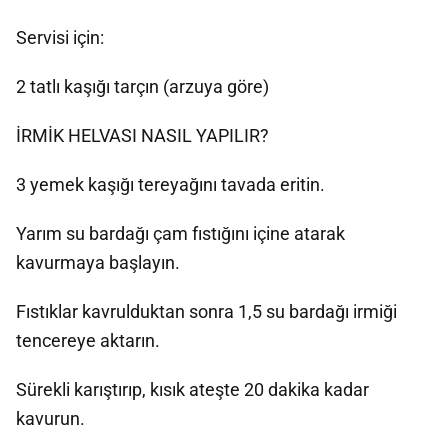
Servisi için:
2 tatlı kaşığı tarçın (arzuya göre)
İRMİK HELVASI NASIL YAPILIR?
3 yemek kaşığı tereyağını tavada eritin.
Yarım su bardağı çam fıstığını içine atarak
kavurmaya başlayın.
Fıstıklar kavrulduktan sonra 1,5 su bardağı irmiği
tencereye aktarın.
Sürekli karıştırıp, kısık ateşte 20 dakika kadar
kavurun.