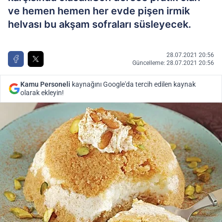
ve hemen hemen her evde pişen irmik
helvası bu akşam sofraları süsleyecek.
28.07.2021 20:56
Güncelleme: 28.07.2021 20:56
Kamu Personeli
kaynağını Google'da tercih edilen kaynak
olarak ekleyin!