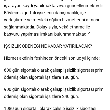
iş arayan kaydı yapılmakta veya güncellenmektedir.
Böylece sigortalı işsizlerin danışmanlık, işe
yerleştirme ve mesleki eğitim hizmetlerini alması
sağlanmaktadır. Dolayısıyla, vekâletname ile
başvuru yapılması imkanı bulunmamaktadır”
İŞSİZLİK ÖDENEĞİ NE KADAR YATIRILACAK?
Hizmet akdinin feshinden önceki son üç yıl içinde;
600 gün sigortalı olarak çalışıp işsizlik sigortası primi
ödemiş olan sigortalı işsizlere 180 gün,
900 gün sigortalı olarak çalışıp işsizlik sigortası primi
ödemiş olan sigortalı işsizlere 240 gün,
1080 gün sigortalı olarak çalışıp işsizlik sigortası