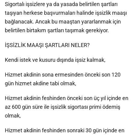
Sigortalı işsizlere ya da yasada belirtilen şartları
taşıyan herkese başvurmaları halinde işsizlik maaşı
bağlanacak. Ancak bu maaştan yararlanmak için
belirtilen birtakım şartları taşımak gerekiyor.
İŞSİZLİK MAAŞI ŞARTLARI NELER?
Kendi istek ve kusuru dışında işsiz kalmak,
Hizmet akdinin sona ermesinden önceki son 120
gün hizmet akdine tabi olmak,
Hizmet akdinin feshinden önceki son üç yıl içinde en
az 600 gün süre ile işsizlik sigortası primi ödemiş
olmak,
Hizmet akdinin feshinden sonraki 30 gün içinde en