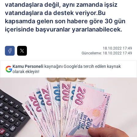
vatandaşlara değil, aynı zamanda işsiz
vatandaşlara da destek veriyor.Bu
kapsamda gelen son habere göre 30 gün
içerisinde başvuranlar yararlanabilecek.
18.10.2022 17:49
Güncelleme: 18.10.2022 17:49
Kamu Personeli
kaynağını Google'da tercih edilen kaynak
olarak ekleyin!