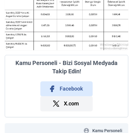
Kamu Personeli - Bizi Sosyal Medyada
Takip Edin!
Facebook
X.com
Kamu Personeli