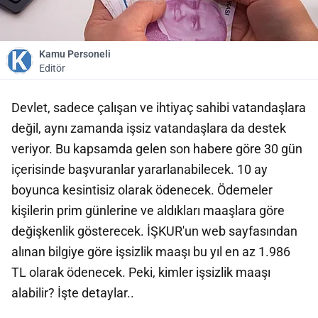
Kamu Personeli
Editör
Devlet, sadece çalışan ve ihtiyaç sahibi vatandaşlara
değil, aynı zamanda işsiz vatandaşlara da destek
veriyor. Bu kapsamda gelen son habere göre 30 gün
içerisinde başvuranlar yararlanabilecek. 10 ay
boyunca kesintisiz olarak ödenecek. Ödemeler
kişilerin prim günlerine ve aldıkları maaşlara göre
değişkenlik gösterecek. İŞKUR'un web sayfasından
alınan bilgiye göre işsizlik maaşı bu yıl en az 1.986
TL olarak ödenecek. Peki, kimler işsizlik maaşı
alabilir? İşte detaylar..