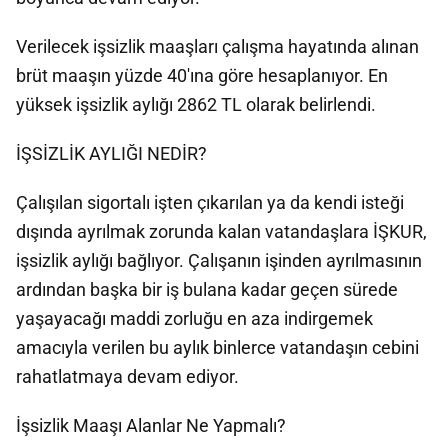
Verilecek işsizlik maaşları çalışma hayatında alınan
brüt maaşın yüzde 40'ına göre hesaplanıyor. En
yüksek işsizlik aylığı 2862 TL olarak belirlendi.
İŞSİZLİK AYLIĞI NEDİR?
Çalışılan sigortalı işten çıkarılan ya da kendi isteği
dışında ayrılmak zorunda kalan vatandaşlara İŞKUR,
işsizlik aylığı bağlıyor. Çalışanın işinden ayrılmasının
ardından başka bir iş bulana kadar geçen sürede
yaşayacağı maddi zorluğu en aza indirgemek
amacıyla verilen bu aylık binlerce vatandaşın cebini
rahatlatmaya devam ediyor.
İşsizlik Maaşı Alanlar Ne Yapmalı?