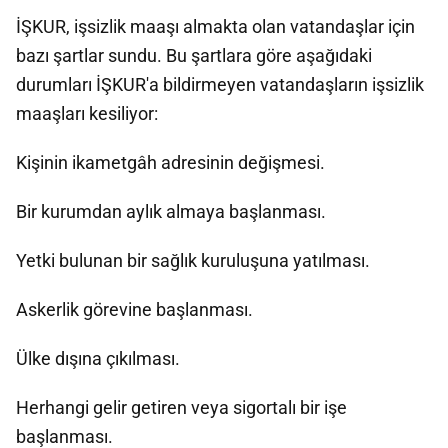
İŞKUR, işsizlik maaşı almakta olan vatandaşlar için
bazı şartlar sundu. Bu şartlara göre aşağıdaki
durumları İŞKUR'a bildirmeyen vatandaşların işsizlik
maaşları kesiliyor:
Kişinin ikametgâh adresinin değişmesi.
Bir kurumdan aylık almaya başlanması.
Yetki bulunan bir sağlık kuruluşuna yatılması.
Askerlik görevine başlanması.
Ülke dışına çıkılması.
Herhangi gelir getiren veya sigortalı bir işe
başlanması.