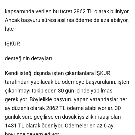
kapsamında verilen bu ücret 2862 TL olarak biliniyor.
Ancak başvuru süresi aşılırsa ödeme de azalabiliyor.
İşte
İŞKUR
desteğinin detayları...
Kendi isteği dışında işten çıkarılanlara İŞKUR
tarafından yapılacak bu ödemeye başvuruların, işten
çıkarılmayı takip eden 30 gün içinde yapılması
gerekiyor. Böylelikle başvuru yapan vatandaşlar her
ay düzenli olarak 2862 TL ödeme alabiliyorlar. 30
günlük süre geçilirse en düşük işsizlik maaşı olan
1431 TL olarak ödeniyor. Ödemeler en az 6 ay
boyunca devam ediyor.