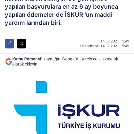
yapılan başvurulara en az 6 ay boyunca
yapılan ödemeler de İŞKUR 'un maddi
yardım larından biri.
14.07.2021 15:49
Güncelleme: 14.07.2021 15:49
Kamu Personeli
kaynağını Google'da tercih edilen kaynak
olarak ekleyin!