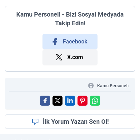
Kamu Personeli - Bizi Sosyal Medyada
Takip Edin!
Facebook
X.com
Kamu Personeli
İlk Yorum Yazan Sen Ol!