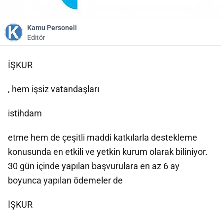
Kamu Personeli
Editör
İŞKUR
, hem işsiz vatandaşları
istihdam
etme hem de çeşitli maddi katkılarla destekleme
konusunda en etkili ve yetkin kurum olarak biliniyor.
30 gün içinde yapılan başvurulara en az 6 ay
boyunca yapılan ödemeler de
İŞKUR