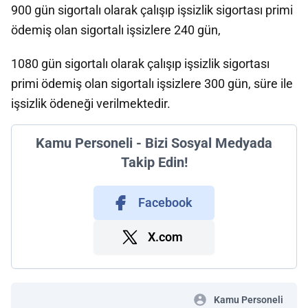
900 gün sigortalı olarak çalışıp işsizlik sigortası primi
ödemiş olan sigortalı işsizlere 240 gün,
1080 gün sigortalı olarak çalışıp işsizlik sigortası
primi ödemiş olan sigortalı işsizlere 300 gün, süre ile
işsizlik ödeneği verilmektedir.
Kamu Personeli - Bizi Sosyal Medyada
Takip Edin!
Facebook
X.com
Kamu Personeli