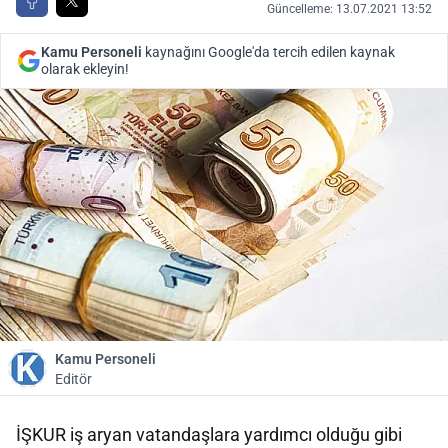
Güncelleme: 13.07.2021 13:52
Kamu Personeli
kaynağını Google'da tercih edilen kaynak
olarak ekleyin!
Kamu Personeli
Editör
İŞKUR iş aryan vatandaşlara yardımcı olduğu gibi