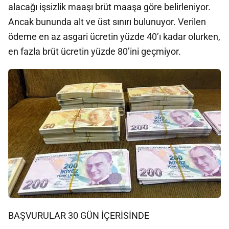
alacağı işsizlik maaşı brüt maaşa göre belirleniyor.
Ancak bununda alt ve üst sınırı bulunuyor. Verilen
ödeme en az asgari ücretin yüzde 40’ı kadar olurken,
en fazla brüt ücretin yüzde 80’ini geçmiyor.
BAŞVURULAR 30 GÜN İÇERİSİNDE