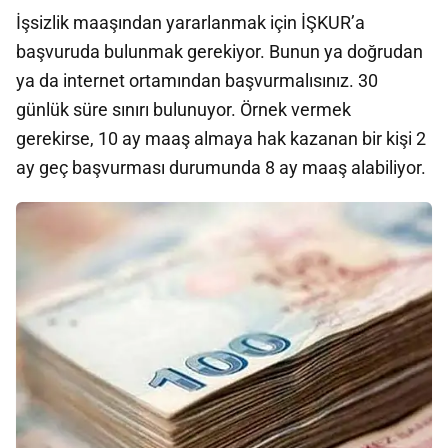
İşsizlik maaşından yararlanmak için İŞKUR’a
başvuruda bulunmak gerekiyor. Bunun ya doğrudan
ya da internet ortamından başvurmalısınız. 30
günlük süre sınırı bulunuyor. Örnek vermek
gerekirse, 10 ay maaş almaya hak kazanan bir kişi 2
ay geç başvurması durumunda 8 ay maaş alabiliyor.