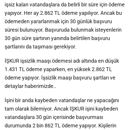
işsiz kalan vatandaşlara da belirli bir süre için ödeme
yapıyor. Her ay 2.862 TL ödeme yapılıyor. Ancak bu
ödemeden yararlanmak için 30 günlük başvuru
süresi bulunuyor. Başvuruda bulunmak isteyenlerin
30 gün süre şartının yanında belirtilen başvuru
şartlarını da taşıması gerekiyor.
İŞKUR işsizlik maaşı ödemesi adı altında en düşük
1.431 TL ödeme yaparken, en yüksek 2.862 TL
ödeme yapıyor. İşsizlik maaşı başvuru şartları ve
detaylar haberimizde..
İşini bir anda kaybeden vatandaşlar ne yapacağını
tam olarak bilemiyor. Ancak İŞKUR işini kaybeden
vatandaşlara 30 gün içerisinde başvurması
durumunda 2 bin 862 TL ödeme yapıyor. Kişilerin