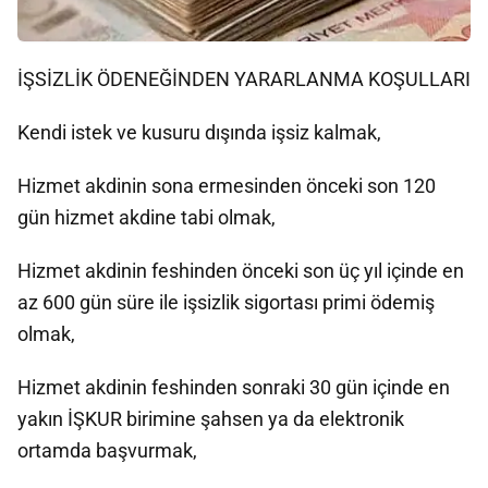
İŞSİZLİK ÖDENEĞİNDEN YARARLANMA KOŞULLARI
Kendi istek ve kusuru dışında işsiz kalmak,
Hizmet akdinin sona ermesinden önceki son 120
gün hizmet akdine tabi olmak,
Hizmet akdinin feshinden önceki son üç yıl içinde en
az 600 gün süre ile işsizlik sigortası primi ödemiş
olmak,
Hizmet akdinin feshinden sonraki 30 gün içinde en
yakın İŞKUR birimine şahsen ya da elektronik
ortamda başvurmak,