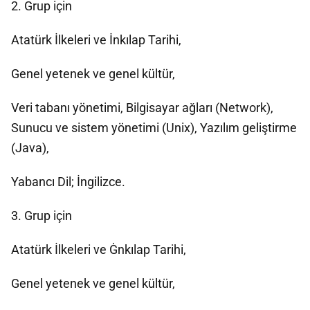
2. Grup için
Atatürk İlkeleri ve İnkılap Tarihi,
Genel yetenek ve genel kültür,
Veri tabanı yönetimi, Bilgisayar ağları (Network),
Sunucu ve sistem yönetimi (Unix), Yazılım geliştirme
(Java),
Yabancı Dil; İngilizce.
3. Grup için
Atatürk İlkeleri ve Ġnkılap Tarihi,
Genel yetenek ve genel kültür,