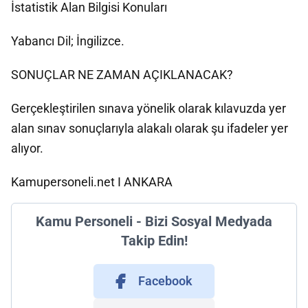
İstatistik Alan Bilgisi Konuları
Yabancı Dil; İngilizce.
SONUÇLAR NE ZAMAN AÇIKLANACAK?
Gerçekleştirilen sınava yönelik olarak kılavuzda yer
alan sınav sonuçlarıyla alakalı olarak şu ifadeler yer
alıyor.
Kamupersoneli.net I ANKARA
Kamu Personeli - Bizi Sosyal Medyada
Takip Edin!
Facebook