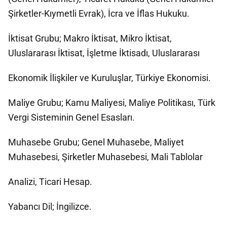
Şirketler-Kıymetli Evrak), İcra ve İflas Hukuku.
İktisat Grubu; Makro İktisat, Mikro İktisat,
Uluslararası İktisat, İşletme İktisadı, Uluslararası
Ekonomik İlişkiler ve Kuruluşlar, Türkiye Ekonomisi.
Maliye Grubu; Kamu Maliyesi, Maliye Politikası, Türk
Vergi Sisteminin Genel Esasları.
Muhasebe Grubu; Genel Muhasebe, Maliyet
Muhasebesi, Şirketler Muhasebesi, Mali Tablolar
Analizi, Ticari Hesap.
Yabancı Dil; İngilizce.