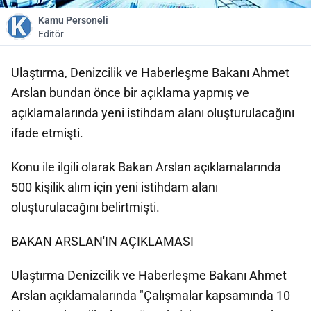
Kamu Personeli
Editör
Ulaştırma, Denizcilik ve Haberleşme Bakanı Ahmet
Arslan bundan önce bir açıklama yapmış ve
açıklamalarında yeni istihdam alanı oluşturulacağını
ifade etmişti.
Konu ile ilgili olarak Bakan Arslan açıklamalarında
500 kişilik alım için yeni istihdam alanı
oluşturulacağını belirtmişti.
BAKAN ARSLAN'IN AÇIKLAMASI
Ulaştırma Denizcilik ve Haberleşme Bakanı Ahmet
Arslan açıklamalarında "Çalışmalar kapsamında 10