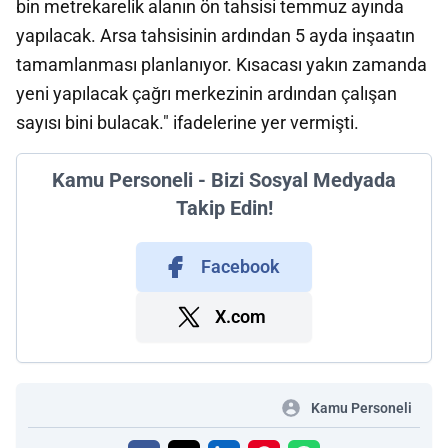
bin metrekarelik alanın ön tahsisi temmuz ayında
yapılacak. Arsa tahsisinin ardından 5 ayda inşaatın
tamamlanması planlanıyor. Kısacası yakın zamanda
yeni yapılacak çağrı merkezinin ardından çalışan
sayısı bini bulacak." ifadelerine yer vermişti.
Kamu Personeli - Bizi Sosyal Medyada
Takip Edin!
Facebook
X.com
Kamu Personeli