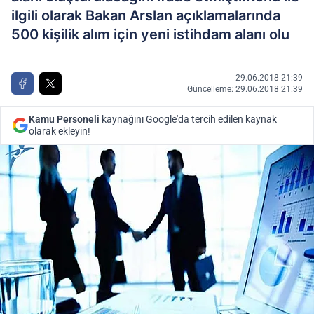
ilgili olarak Bakan Arslan açıklamalarında
500 kişilik alım için yeni istihdam alanı olu
29.06.2018 21:39
Güncelleme: 29.06.2018 21:39
Kamu Personeli
kaynağını Google'da tercih edilen kaynak
olarak ekleyin!