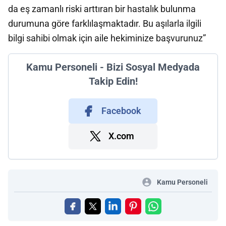
da eş zamanlı riski arttıran bir hastalık bulunma
durumuna göre farklılaşmaktadır. Bu aşılarla ilgili
bilgi sahibi olmak için aile hekiminize başvurunuz”
Kamu Personeli - Bizi Sosyal Medyada
Takip Edin!
Facebook
X.com
Kamu Personeli