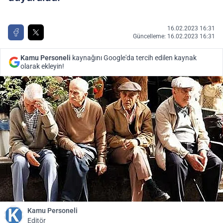
16.02.2023 16:31
Güncelleme: 16.02.2023 16:31
Kamu Personeli
kaynağını Google'da tercih edilen kaynak
olarak ekleyin!
Kamu Personeli
Editör