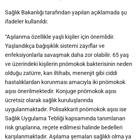
Sağlık Bakanlığı tarafından yapılan açıklamada şu
ifadeler kullanıldı:
“Aşılanma özellikle yaşlı kişiler için önemlidir.
Yaşlandıkça bağışıklık sistemi zayıflar ve
enfeksiyonlarla savaşmak daha zor olabilir. 65 yaş
ve üzerindeki kişilerin pnömokok bakterisinin neden
olduğu zatürre, kan iltihabı, menenjit gibi ciddi
hastalıklardan korunması amacıyla iki pnömokok
aşısı önerilmektedir. Konjuge pnömokok aşısı
ücretsiz olarak sağlık kuruluşlarında
uygulanmaktadır. Polisakkarit pnömokok aşısı ise
Sağlık Uygulama Tebliği kapsamında tanımlanan
risk gruplarına, reçete edilmesi halinde bedelleri
karşılanmaktadır. Aşılama şemaları sağlıklı olma ya