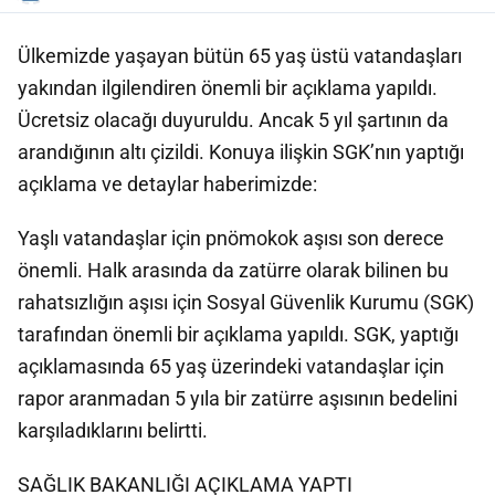
Ülkemizde yaşayan bütün 65 yaş üstü vatandaşları
yakından ilgilendiren önemli bir açıklama yapıldı.
Ücretsiz olacağı duyuruldu. Ancak 5 yıl şartının da
arandığının altı çizildi. Konuya ilişkin SGK’nın yaptığı
açıklama ve detaylar haberimizde:
Yaşlı vatandaşlar için pnömokok aşısı son derece
önemli. Halk arasında da zatürre olarak bilinen bu
rahatsızlığın aşısı için Sosyal Güvenlik Kurumu (SGK)
tarafından önemli bir açıklama yapıldı. SGK, yaptığı
açıklamasında 65 yaş üzerindeki vatandaşlar için
rapor aranmadan 5 yıla bir zatürre aşısının bedelini
karşıladıklarını belirtti.
SAĞLIK BAKANLIĞI AÇIKLAMA YAPTI