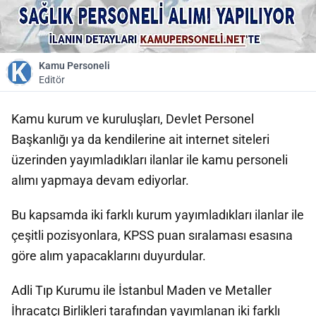
Kamu Personeli
Editör
Kamu kurum ve kuruluşları, Devlet Personel
Başkanlığı ya da kendilerine ait internet siteleri
üzerinden yayımladıkları ilanlar ile kamu personeli
alımı yapmaya devam ediyorlar.
Bu kapsamda iki farklı kurum yayımladıkları ilanlar ile
çeşitli pozisyonlara, KPSS puan sıralaması esasına
göre alım yapacaklarını duyurdular.
Adli Tıp Kurumu ile İstanbul Maden ve Metaller
İhracatçı Birlikleri tarafından yayımlanan iki farklı