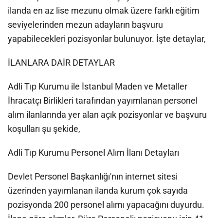
ilanda en az lise mezunu olmak üzere farklı eğitim
seviyelerinden mezun adayların başvuru
yapabilecekleri pozisyonlar bulunuyor. İşte detaylar,
İLANLARA DAİR DETAYLAR
Adli Tıp Kurumu ile İstanbul Maden ve Metaller
İhracatçı Birlikleri tarafından yayımlanan personel
alım ilanlarında yer alan açık pozisyonlar ve başvuru
koşulları şu şekide,
Adli Tıp Kurumu Personel Alım İlanı Detayları
Devlet Personel Başkanlığı'nın internet sitesi
üzerinden yayımlanan ilanda kurum çok sayıda
pozisyonda 200 personel alımı yapacağını duyurdu.