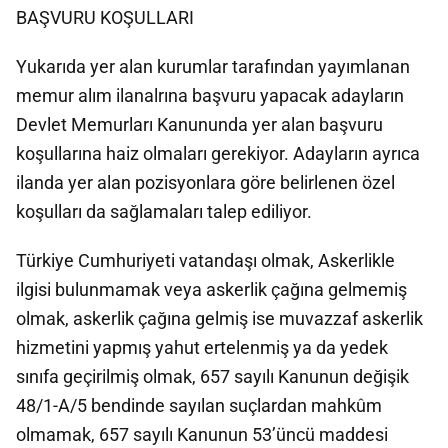
BAŞVURU KOŞULLARI
Yukarıda yer alan kurumlar tarafından yayımlanan
memur alım ilanalrına başvuru yapacak adayların
Devlet Memurları Kanununda yer alan başvuru
koşullarına haiz olmaları gerekiyor. Adayların ayrıca
ilanda yer alan pozisyonlara göre belirlenen özel
koşulları da sağlamaları talep ediliyor.
Türkiye Cumhuriyeti vatandaşı olmak, Askerlikle
ilgisi bulunmamak veya askerlik çağına gelmemiş
olmak, askerlik çağına gelmiş ise muvazzaf askerlik
hizmetini yapmış yahut ertelenmiş ya da yedek
sınıfa geçirilmiş olmak, 657 sayılı Kanunun değişik
48/1-A/5 bendinde sayılan suçlardan mahkûm
olmamak, 657 sayılı Kanunun 53’üncü maddesi