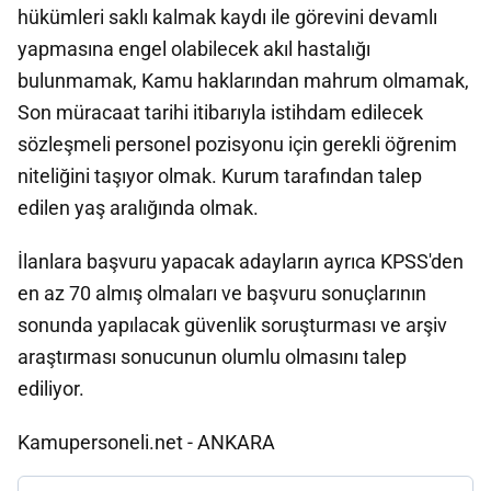
hükümleri saklı kalmak kaydı ile görevini devamlı
yapmasına engel olabilecek akıl hastalığı
bulunmamak, Kamu haklarından mahrum olmamak,
Son müracaat tarihi itibarıyla istihdam edilecek
sözleşmeli personel pozisyonu için gerekli öğrenim
niteliğini taşıyor olmak. Kurum tarafından talep
edilen yaş aralığında olmak.
İlanlara başvuru yapacak adayların ayrıca KPSS'den
en az 70 almış olmaları ve başvuru sonuçlarının
sonunda yapılacak güvenlik soruşturması ve arşiv
araştırması sonucunun olumlu olmasını talep
ediliyor.
Kamupersoneli.net - ANKARA