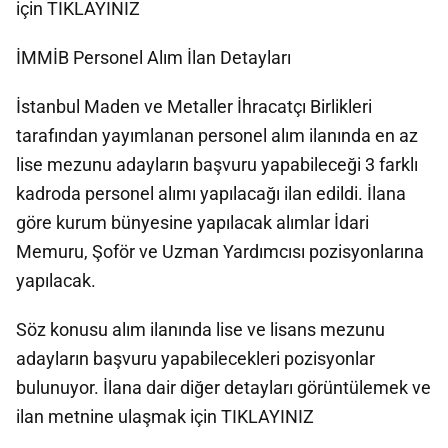
için TIKLAYINIZ
İMMİB Personel Alım İlan Detayları
İstanbul Maden ve Metaller İhracatçı Birlikleri
tarafından yayımlanan personel alım ilanında en az
lise mezunu adayların başvuru yapabileceği 3 farklı
kadroda personel alımı yapılacağı ilan edildi. İlana
göre kurum bünyesine yapılacak alımlar İdari
Memuru, Şoför ve Uzman Yardımcısı pozisyonlarına
yapılacak.
Söz konusu alım ilanında lise ve lisans mezunu
adayların başvuru yapabilecekleri pozisyonlar
bulunuyor. İlana dair diğer detayları görüntülemek ve
ilan metnine ulaşmak için TIKLAYINIZ