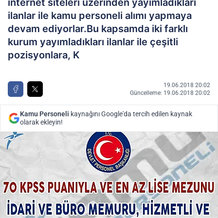
internet siteleri üzerinden yayımladıkları
ilanlar ile kamu personeli alımı yapmaya
devam ediyorlar.Bu kapsamda iki farklı
kurum yayımladıkları ilanlar ile çeşitli
pozisyonlara, K
19.06.2018 20:02
Güncelleme: 19.06.2018 20:02
Kamu Personeli
kaynağını Google'da tercih edilen kaynak
olarak ekleyin!