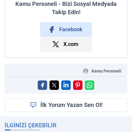
Kamu Personeli - Bizi Sosyal Medyada
Takip Edin!
Facebook
X.com
Kamu Personeli
İlk Yorum Yazan Sen Ol!
İLGINIZI ÇEKEBILIR