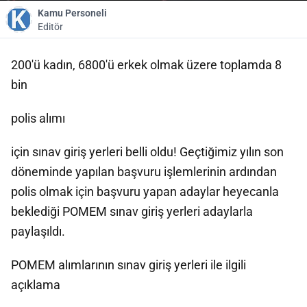
Kamu Personeli
Editör
200'ü kadın, 6800'ü erkek olmak üzere toplamda 8
bin
polis alımı
için sınav giriş yerleri belli oldu! Geçtiğimiz yılın son
döneminde yapılan başvuru işlemlerinin ardından
polis olmak için başvuru yapan adaylar heyecanla
beklediği POMEM sınav giriş yerleri adaylarla
paylaşıldı.
POMEM alımlarının sınav giriş yerleri ile ilgili
açıklama