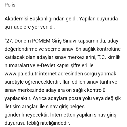
Polis
Akademisi Başkanlığı'ndan geldi. Yapılan duyuruda
şu ifadelere yer verildi:
"27. Dönem POMEM Giriş Sınavı kapsamında, aday
değerlendirme ve seçme sınavı ön sağlık kontrolüne
katılacak olan adaylar sınav merkezlerini, T.C. kimlik
numaraları ve e-Devlet kapısı şifreleri ile
www.pa.edu.tr internet adresinden sorgu yapmak
suretiyle öğreneceklerdir. İlan edilen sınav tarihi ve
sınav merkezinde adaylara ön sağlık kontrolü
yapılacaktır. Ayrıca adaylara posta yolu veya değişik
iletişim araçları ile sınav giriş belgesi
gönderilmeyecektir. İnternetten yapılan sınav giriş
duyurusu tebliğ niteliğindedir.