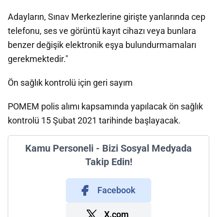
Adayların, Sınav Merkezlerine girişte yanlarında cep
telefonu, ses ve görüntü kayıt cihazı veya bunlara
benzer değişik elektronik eşya bulundurmamaları
gerekmektedir."
Ön sağlık kontrolü için geri sayım
POMEM polis alımı kapsamında yapılacak ön sağlık
kontrolü 15 Şubat 2021 tarihinde başlayacak.
Kamu Personeli - Bizi Sosyal Medyada
Takip Edin!
Facebook
X.com