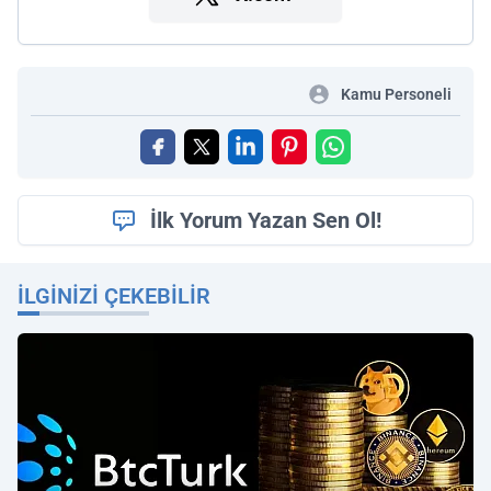
Kamu Personeli
İlk Yorum Yazan Sen Ol!
İLGINIZI ÇEKEBILIR