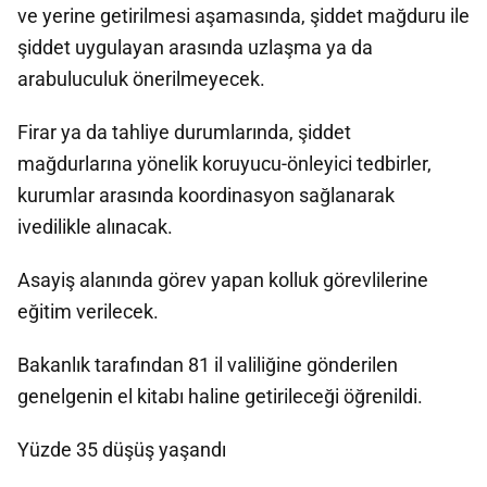
ve yerine getirilmesi aşamasında, şiddet mağduru ile
şiddet uygulayan arasında uzlaşma ya da
arabuluculuk önerilmeyecek.
Firar ya da tahliye durumlarında, şiddet
mağdurlarına yönelik koruyucu-önleyici tedbirler,
kurumlar arasında koordinasyon sağlanarak
ivedilikle alınacak.
Asayiş alanında görev yapan kolluk görevlilerine
eğitim verilecek.
Bakanlık tarafından 81 il valiliğine gönderilen
genelgenin el kitabı haline getirileceği öğrenildi.
Yüzde 35 düşüş yaşandı