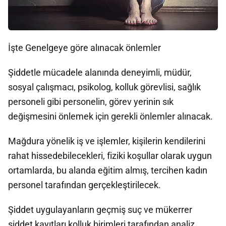
İşte Genelgeye göre alınacak önlemler
Şiddetle mücadele alanında deneyimli, müdür,
sosyal çalışmacı, psikolog, kolluk görevlisi, sağlık
personeli gibi personelin, görev yerinin sık
değişmesini önlemek için gerekli önlemler alınacak.
Mağdura yönelik iş ve işlemler, kişilerin kendilerini
rahat hissedebilecekleri, fiziki koşullar olarak uygun
ortamlarda, bu alanda eğitim almış, tercihen kadın
personel tarafından gerçekleştirilecek.
Şiddet uygulayanların geçmiş suç ve mükerrer
şiddet kayıtları kolluk birimleri tarafından analiz