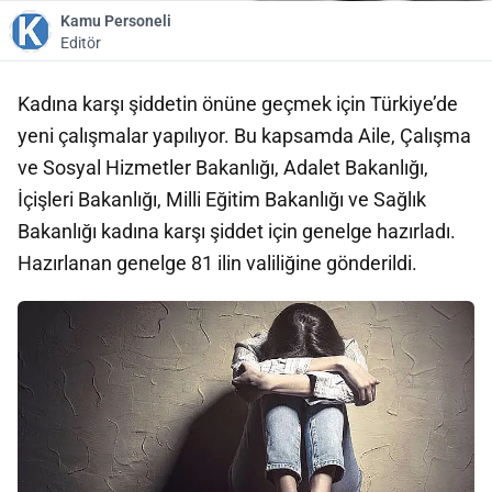
Kamu Personeli
Editör
Kadına karşı şiddetin önüne geçmek için Türkiye’de
yeni çalışmalar yapılıyor. Bu kapsamda Aile, Çalışma
ve Sosyal Hizmetler Bakanlığı, Adalet Bakanlığı,
İçişleri Bakanlığı, Milli Eğitim Bakanlığı ve Sağlık
Bakanlığı kadına karşı şiddet için genelge hazırladı.
Hazırlanan genelge 81 ilin valiliğine gönderildi.