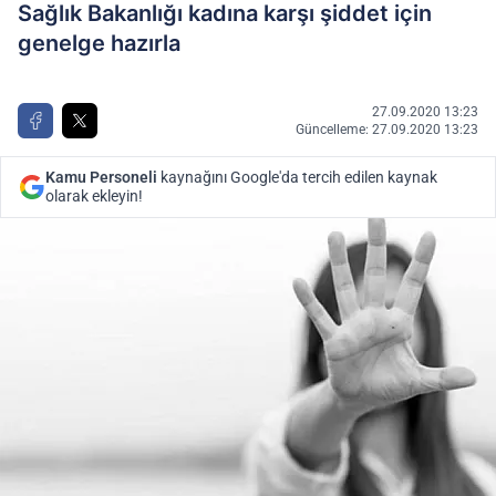
Sağlık Bakanlığı kadına karşı şiddet için
genelge hazırla
27.09.2020 13:23
Güncelleme: 27.09.2020 13:23
Kamu Personeli
kaynağını Google'da tercih edilen kaynak
olarak ekleyin!