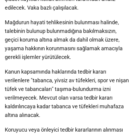
edilecek. Vaka bazlı çalışılacak.
Mağdurun hayati tehlikesinin bulunması halinde,
talebinin bulunup bulunmadığına bakılmaksızın,
geçici koruma altına almak da dahil olmak üzere,
yaşama hakkının korunmasını sağlamak amacıyla
gerekli işlemler yürütülecek.
Kanun kapsamında haklarında tedbir kararı
verilenlere "tabanca, yivsiz av tüfekleri, spor ve nişan
tüfek ve tabancaları" taşıma-bulundurma izni
verilmeyecek. Mevcut olan varsa tedbir kararı
kaldırılıncaya kadar tabanca ve tüfekleri muhafaza
altına alınacak.
Koruyucu veya önleyici tedbir kararlarının alınması