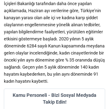
İçişleri Bakanlığı tarafından daha önce yapılan
açıklamada, Haziran ayı verilerine göre, Türkiye’nin
kanayan yarası olan aile içi ve kadına karşı şiddet
olaylarının engellenmesine yönelik alınan tedbirler,
yapılan bilgilendirme faaliyetleri, yürütülen eğitimler
etkisini göstermeye başladı. 2020 yılının 5 aylık
döneminde 6284 sayılı Kanun kapsamında meydana
gelen olaylar incelendiğinde, kadın cinayetlerinde bir
önceki yılın aynı dönemine göre % 35 oranında düşüş
sağlandı. Geçen yılın 5 aylık döneminde 140 kadın
hayatını kaybederken, bu yılın aynı döneminde 91
kadın hayatını kaybetti.
Kamu Personeli - Bizi Sosyal Medyada
Takip Edin!