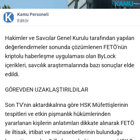
Kamu Personeli
Editör
Hakimler ve Savcılar Genel Kurulu tarafından yapılan
değerlendirmeler sonunda çözümlenen FETÖ'nün
kriptolu haberleşme uygulaması olan ByLock
içerikleri, savcılık araştırmalarında bazı sonuçlar elde
edildi.
GÖREVDEN UZAKLAŞTIRILDILAR
Son TV'nin aktardıkalrına göre HSK Müfettişlerinin
tespitleri ve etkin pişmanlık hükümlerinden
yararlanan kişilerin anlatımları dikkate alınarak FETÖ
ile iltisak, irtibat ve münasebetlerinin bulunduğu