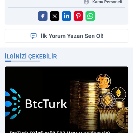
Kamu Personeli
İlk Yorum Yazan Sen Ol!
İLGINIZI ÇEKEBILIR