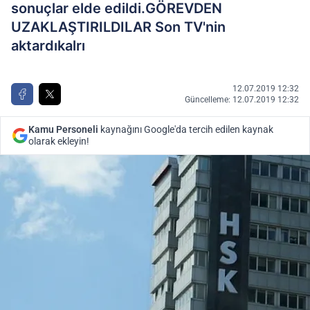
sonuçlar elde edildi.GÖREVDEN
UZAKLAŞTIRILDILAR Son TV'nin
aktardıkalrı
12.07.2019 12:32
Güncelleme: 12.07.2019 12:32
Kamu Personeli
kaynağını Google'da tercih edilen kaynak
olarak ekleyin!