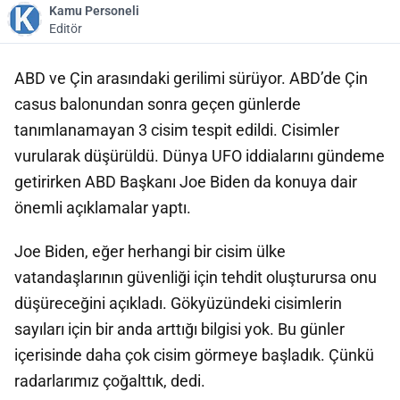
Kamu Personeli
Editör
ABD ve Çin arasındaki gerilimi sürüyor. ABD’de Çin
casus balonundan sonra geçen günlerde
tanımlanamayan 3 cisim tespit edildi. Cisimler
vurularak düşürüldü. Dünya UFO iddialarını gündeme
getirirken ABD Başkanı Joe Biden da konuya dair
önemli açıklamalar yaptı.
Joe Biden, eğer herhangi bir cisim ülke
vatandaşlarının güvenliği için tehdit oluşturursa onu
düşüreceğini açıkladı. Gökyüzündeki cisimlerin
sayıları için bir anda arttığı bilgisi yok. Bu günler
içerisinde daha çok cisim görmeye başladık. Çünkü
radarlarımız çoğalttık, dedi.