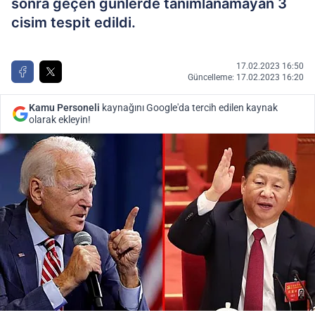
sonra geçen günlerde tanımlanamayan 3
cisim tespit edildi.
17.02.2023 16:50
Güncelleme: 17.02.2023 16:20
Kamu Personeli
kaynağını Google'da tercih edilen kaynak
olarak ekleyin!