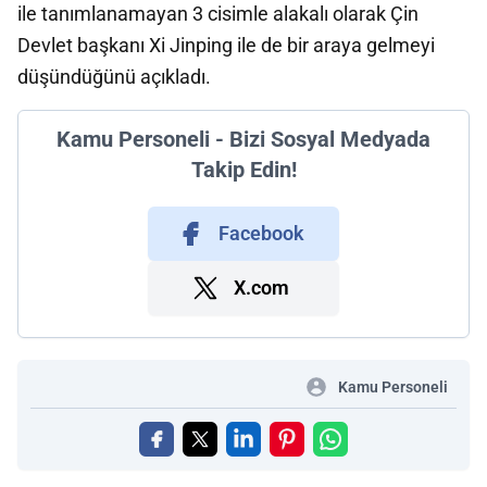
ile tanımlanamayan 3 cisimle alakalı olarak Çin
Devlet başkanı Xi Jinping ile de bir araya gelmeyi
düşündüğünü açıkladı.
Kamu Personeli - Bizi Sosyal Medyada
Takip Edin!
Facebook
X.com
Kamu Personeli