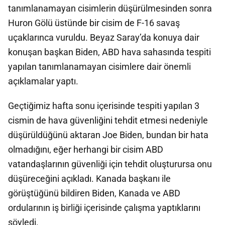
tanımlanamayan cisimlerin düşürülmesinden sonra
Huron Gölü üstünde bir cisim de F-16 savaş
uçaklarınca vuruldu. Beyaz Saray’da konuya dair
konuşan başkan Biden, ABD hava sahasında tespiti
yapılan tanımlanamayan cisimlere dair önemli
açıklamalar yaptı.
Geçtiğimiz hafta sonu içerisinde tespiti yapılan 3
cismin de hava güvenliğini tehdit etmesi nedeniyle
düşürüldüğünü aktaran Joe Biden, bundan bir hata
olmadığını, eğer herhangi bir cisim ABD
vatandaşlarının güvenliği için tehdit oluşturursa onu
düşüreceğini açıkladı. Kanada başkanı ile
görüştüğünü bildiren Biden, Kanada ve ABD
ordularının iş birliği içerisinde çalışma yaptıklarını
söyledi.