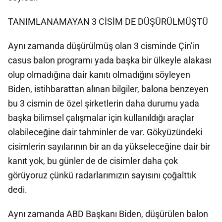
TANIMLANAMAYAN 3 CİSİM DE DÜŞÜRÜLMÜŞTÜ
Aynı zamanda düşürülmüş olan 3 cisminde Çin’in
casus balon programı yada başka bir ülkeyle alakası
olup olmadığına dair kanıtı olmadığını söyleyen
Biden, istihbarattan alınan bilgiler, balona benzeyen
bu 3 cismin de özel şirketlerin daha durumu yada
başka bilimsel çalışmalar için kullanıldığı araçlar
olabileceğine dair tahminler de var. Gökyüzündeki
cisimlerin sayılarının bir an da yükseleceğine dair bir
kanıt yok, bu günler de de cisimler daha çok
görüyoruz çünkü radarlarımızın sayısını çoğalttık
dedi.
Aynı zamanda ABD Başkanı Biden, düşürülen balon