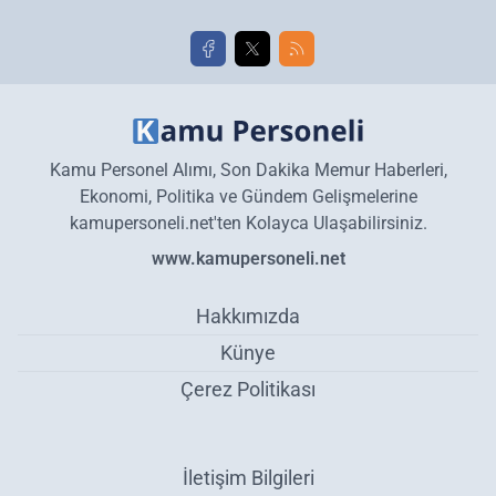
Kamu Personel Alımı, Son Dakika Memur Haberleri,
Ekonomi, Politika ve Gündem Gelişmelerine
kamupersoneli.net'ten Kolayca Ulaşabilirsiniz.
www.kamupersoneli.net
Hakkımızda
Künye
Çerez Politikası
İletişim Bilgileri