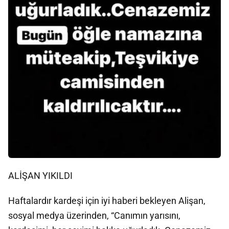
ALİŞAN YIKILDI
Haftalardır kardeşi için iyi haberi bekleyen Alişan,
sosyal medya üzerinden, “Canımın yarısını,