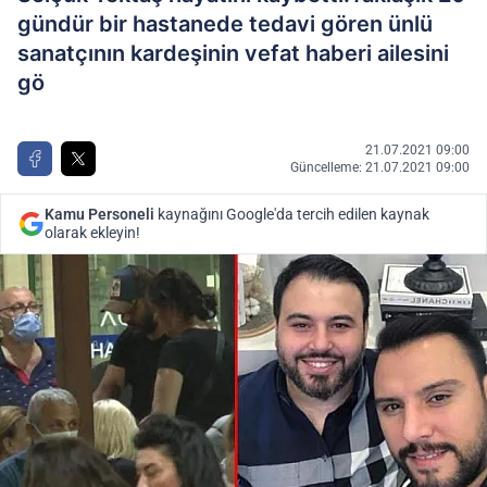
gündür bir hastanede tedavi gören ünlü
sanatçının kardeşinin vefat haberi ailesini
gö
21.07.2021 09:00
Güncelleme: 21.07.2021 09:00
Kamu Personeli
kaynağını Google'da tercih edilen kaynak
olarak ekleyin!