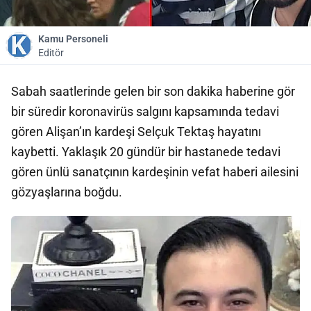
Kamu Personeli
Editör
Sabah saatlerinde gelen bir son dakika haberine gör
bir süredir koronavirüs salgını kapsamında tedavi
gören Alişan’ın kardeşi Selçuk Tektaş hayatını
kaybetti. Yaklaşık 20 gündür bir hastanede tedavi
gören ünlü sanatçının kardeşinin vefat haberi ailesini
gözyaşlarına boğdu.