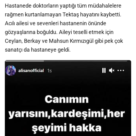
Hastanede doktorların yaptığı tüm müdahalelere
rağmen kurtarılamayan Tektaş hayatını kaybetti.
Acılı ailesi ve sevenleri hastanenin önünde
gözyaşlarına boğuldu. Aileyi teselli etmek için
Ceylan, Berkay ve Mahsun Kırmızıgül gibi pek çok
sanatçı da hastaneye geldi.