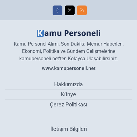
Kamu Personel Alımı, Son Dakika Memur Haberleri,
Ekonomi, Politika ve Gündem Gelişmelerine
kamupersoneli.net'ten Kolayca Ulaşabilirsiniz.
www.kamupersoneli.net
Hakkımızda
Künye
Çerez Politikası
İletişim Bilgileri