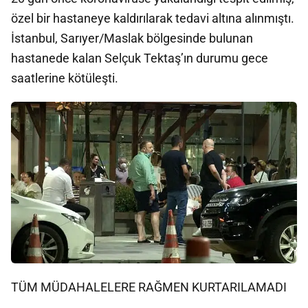
özel bir hastaneye kaldırılarak tedavi altına alınmıştı.
İstanbul, Sarıyer/Maslak bölgesinde bulunan
hastanede kalan Selçuk Tektaş’ın durumu gece
saatlerine kötüleşti.
TÜM MÜDAHALELERE RAĞMEN KURTARILAMADI