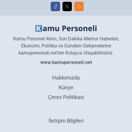
Kamu Personel Alımı, Son Dakika Memur Haberleri,
Ekonomi, Politika ve Gündem Gelişmelerine
kamupersoneli.net'ten Kolayca Ulaşabilirsiniz.
www.kamupersoneli.net
Hakkımızda
Künye
Çerez Politikası
İletişim Bilgileri