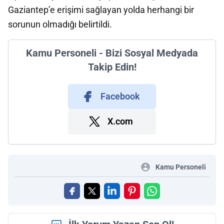
Gaziantep’e erişimi sağlayan yolda herhangi bir
sorunun olmadığı belirtildi.
Kamu Personeli - Bizi Sosyal Medyada
Takip Edin!
Facebook
X.com
Kamu Personeli