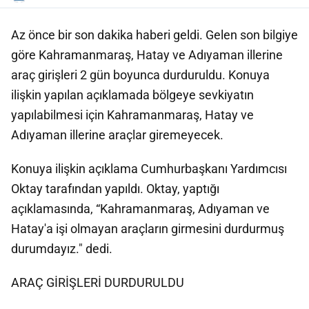
Az önce bir son dakika haberi geldi. Gelen son bilgiye
göre Kahramanmaraş, Hatay ve Adıyaman illerine
araç girişleri 2 gün boyunca durduruldu. Konuya
ilişkin yapılan açıklamada bölgeye sevkiyatın
yapılabilmesi için Kahramanmaraş, Hatay ve
Adıyaman illerine araçlar giremeyecek.
Konuya ilişkin açıklama Cumhurbaşkanı Yardımcısı
Oktay tarafından yapıldı. Oktay, yaptığı
açıklamasında, “Kahramanmaraş, Adıyaman ve
Hatay'a işi olmayan araçların girmesini durdurmuş
durumdayız." dedi.
ARAÇ GİRİŞLERİ DURDURULDU