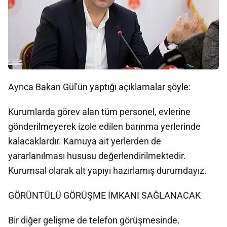
Ayrıca Bakan Gül'ün yaptığı açıklamalar şöyle:
Kurumlarda görev alan tüm personel, evlerine
gönderilmeyerek izole edilen barınma yerlerinde
kalacaklardır. Kamuya ait yerlerden de
yararlanılması hususu değerlendirilmektedir.
Kurumsal olarak alt yapıyı hazırlamış durumdayız.
GÖRÜNTÜLÜ GÖRÜŞME İMKANI SAĞLANACAK
Bir diğer gelişme de telefon görüşmesinde,