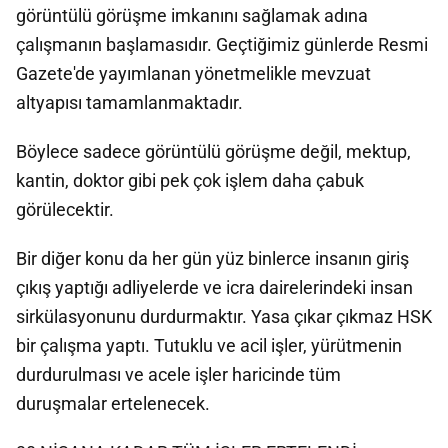
görüntülü görüşme imkanını sağlamak adına
çalışmanın başlamasıdır. Geçtiğimiz günlerde Resmi
Gazete'de yayımlanan yönetmelikle mevzuat
altyapısı tamamlanmaktadır.
Böylece sadece görüntülü görüşme değil, mektup,
kantin, doktor gibi pek çok işlem daha çabuk
görülecektir.
Bir diğer konu da her gün yüz binlerce insanın giriş
çıkış yaptığı adliyelerde ve icra dairelerindeki insan
sirkülasyonunu durdurmaktır. Yasa çıkar çıkmaz HSK
bir çalışma yaptı. Tutuklu ve acil işler, yürütmenin
durdurulması ve acele işler haricinde tüm
duruşmalar ertelenecek.