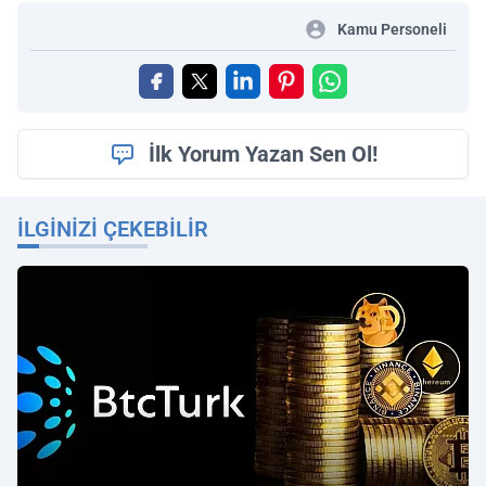
Kamu Personeli
İlk Yorum Yazan Sen Ol!
İLGINIZI ÇEKEBILIR