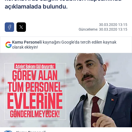
açıklamalada bulundu.
30.03.2020 13:15
Güncelleme: 30.03.2020 13:15
Kamu Personeli
kaynağını Google'da tercih edilen kaynak
olarak ekleyin!