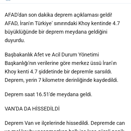
AFAD'dan son dakika deprem açıklaması geldi!
AFAD, İran'ın Türkiye' sınırındaki Khoy kentinde 4.7
büyüklüğünde bir deprem meydana geldiğini
duyurdu.
Başbakanlık Afet ve Acil Durum Yönetimi
Başkanlığı'nın verilerine göre merkez üssü İran’ın
Khoy kenti 4.7 şiddetinde bir depremle sarsıldı.
Deprem, yerin 7 kilometre derinliğinde kaydedildi.
Deprem saat 16.51'de meydana geldi.
VAN'DA DA HİSSEDİLDİ
Deprem Van ve ilçelerinde hissedildi. Depremde can