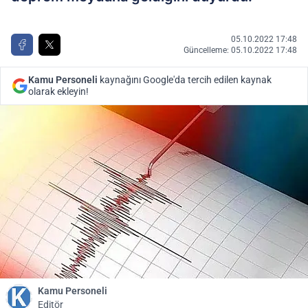
05.10.2022 17:48
Güncelleme: 05.10.2022 17:48
Kamu Personeli
kaynağını Google'da tercih edilen kaynak
olarak ekleyin!
Kamu Personeli
Editör