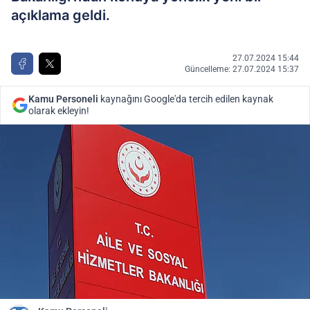
açıklama geldi.
27.07.2024 15:44
Güncelleme: 27.07.2024 15:37
Kamu Personeli
kaynağını Google'da tercih edilen kaynak
olarak ekleyin!