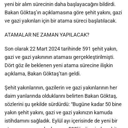
yeni bir alım sürecinin daha başlayacağını bildirdi.
Bakan Göktaş’ın açıklamasına göre şehit yakını, gazi
ve gazi yakınları için bir atama süreci başlatılacak.
ATAMALAR NE ZAMAN YAPILACAK?
Son olarak 22 Mart 2024 tarihinde 591 şehit yakın,
gazi ve gazi yakınının ataması gerçekleştirilmişti.
Dört göz ile beklenen yeni atama sürecine ilişkin
açıklama, Bakan Göktaş’tan geldi.
Şehit yakınlarının, gazilerin ve gazi yakınlarının her
daim yanlarında olduklarını belirten Bakan Göktaş,
sözlerini şu şekilde sürdürdü: “Bugüne kadar 50 bine
yakın şehit yakını, gazi ve gazi yakınızın kamuda
istihdamını sağladık. Eylül ayı içerisinde de yeni bir