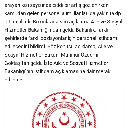
arayan kişi sayısında ciddi bir artış gözlenirken
kamudan gelen personel alımı ilanları da yakın takip
altına alındı. Bu noktada son açıklama Aile ve Sosyal
Hizmetler Bakanlığı’ndan geldi. Bakanlık, farklı
şehirlerde farklı pozisyonlar için personel istihdam
edileceğini bildirdi. Söz konusu açıklama, Aile ve
Sosyal Hizmetler Bakanı Mahinur Özdemir
Göktaş’tan geldi. İşte Aile ve Sosyal Hizmetler
Bakanlığı’nın istihdam açıklamasına dair merak
edilenler…