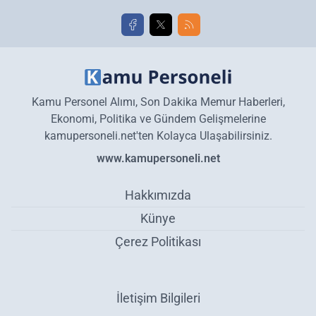
Kamu Personel Alımı, Son Dakika Memur Haberleri,
Ekonomi, Politika ve Gündem Gelişmelerine
kamupersoneli.net'ten Kolayca Ulaşabilirsiniz.
www.kamupersoneli.net
Hakkımızda
Künye
Çerez Politikası
İletişim Bilgileri