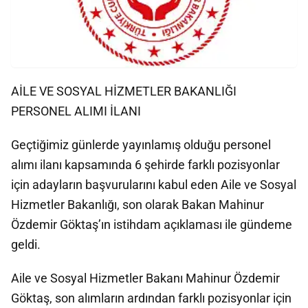
AİLE VE SOSYAL HİZMETLER BAKANLIĞI
PERSONEL ALIMI İLANI
Geçtiğimiz günlerde yayınlamış olduğu personel
alımı ilanı kapsamında 6 şehirde farklı pozisyonlar
için adayların başvurularını kabul eden Aile ve Sosyal
Hizmetler Bakanlığı, son olarak Bakan Mahinur
Özdemir Göktaş’ın istihdam açıklaması ile gündeme
geldi.
Aile ve Sosyal Hizmetler Bakanı Mahinur Özdemir
Göktaş, son alımların ardından farklı pozisyonlar için