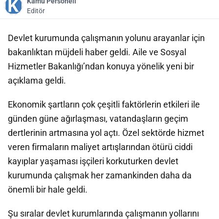
Kamu Personeli
Editör
Devlet kurumunda çalışmanın yolunu arayanlar için
bakanlıktan müjdeli haber geldi. Aile ve Sosyal
Hizmetler Bakanlığı’ndan konuya yönelik yeni bir
açıklama geldi.
Ekonomik şartların çok çeşitli faktörlerin etkileri ile
günden güne ağırlaşması, vatandaşların geçim
dertlerinin artmasına yol açtı. Özel sektörde hizmet
veren firmaların maliyet artışlarından ötürü ciddi
kayıplar yaşaması işçileri korkuturken devlet
kurumunda çalışmak her zamankinden daha da
önemli bir hale geldi.
Şu sıralar devlet kurumlarında çalışmanın yollarını