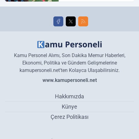
golleri!
Kamu Personel Alımı, Son Dakika Memur Haberleri,
Ekonomi, Politika ve Gündem Gelişmelerine
kamupersoneli.net'ten Kolayca Ulaşabilirsiniz.
www.kamupersoneli.net
Hakkımızda
Künye
Çerez Politikası