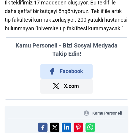
İlk teklifimiz 17 maddeden oluşuyor. Bu teklif ile
daha şeffaf bir bütçeyi öngörüyoruz. Teklif ile artık
tıp fakültesi kurmak zorlaşıyor. 200 yataklı hastanesi
bulunmayan üniversite tıp fakültesi kuramayacak."
Kamu Personeli - Bizi Sosyal Medyada
Takip Edin!
Facebook
X.com
Kamu Personeli