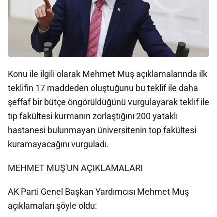
Konu ile ilgili olarak Mehmet Muş açıklamalarında ilk
teklifin 17 maddeden oluştuğunu bu teklif ile daha
şeffaf bir bütçe öngörüldüğünü vurgulayarak teklif ile
tıp fakültesi kurmanın zorlaştığını 200 yataklı
hastanesi bulunmayan üniversitenin top fakültesi
kuramayacağını vurguladı.
MEHMET MUŞ'UN AÇIKLAMALARI
AK Parti Genel Başkan Yardımcısı Mehmet Muş
açıklamaları şöyle oldu: