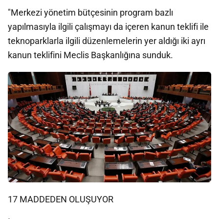
"Merkezi yönetim bütçesinin program bazlı
yapılmasıyla ilgili çalışmayı da içeren kanun teklifi ile
teknoparklarla ilgili düzenlemelerin yer aldığı iki ayrı
kanun teklifini Meclis Başkanlığına sunduk.
17 MADDEDEN OLUŞUYOR