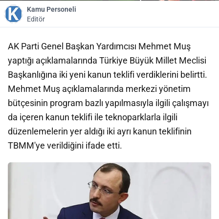
Kamu Personeli
Editör
AK Parti Genel Başkan Yardımcısı Mehmet Muş
yaptığı açıklamalarında Türkiye Büyük Millet Meclisi
Başkanlığına iki yeni kanun teklifi verdiklerini belirtti.
Mehmet Muş açıklamalarında merkezi yönetim
bütçesinin program bazlı yapılmasıyla ilgili çalışmayı
da içeren kanun teklifi ile teknoparklarla ilgili
düzenlemelerin yer aldığı iki ayrı kanun teklifinin
TBMM'ye verildiğini ifade etti.