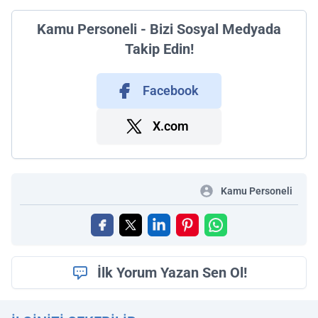
Kamu Personeli - Bizi Sosyal Medyada
Takip Edin!
Facebook
X.com
Kamu Personeli
İlk Yorum Yazan Sen Ol!