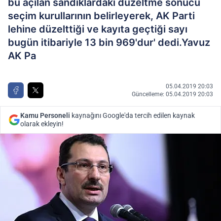
bu açılan sandıklardaki düzeltme sonucu
seçim kurullarının belirleyerek, AK Parti
lehine düzelttiği ve kayıta geçtiği sayı
bugün itibariyle 13 bin 969'dur' dedi.Yavuz
AK Pa
05.04.2019 20:03
Güncelleme: 05.04.2019 20:03
Kamu Personeli
kaynağını Google'da tercih edilen kaynak
olarak ekleyin!