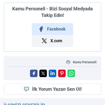
Kamu Personeli - Bizi Sosyal Medyada
Takip Edin!
Facebook
X.com
Kamu Personeli
İlk Yorum Yazan Sen Ol!