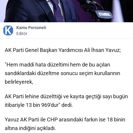
Kamu Personeli
Editör
AK Parti Genel Başkan Yardımcısı Ali İhsan Yavuz;
"Hem maddi hata düzeltimi hem de bu açılan
sandıklardaki düzeltme sonucu seçim kurullarının
belirleyerek,
AK Parti lehine düzelttiği ve kayıta geçtiği sayı bugün
itibariyle 13 bin 969'dur" dedi.
Yavuz AK Parti ile CHP arasındaki farkın ise 18 binin
altına indiğini açıkladı.