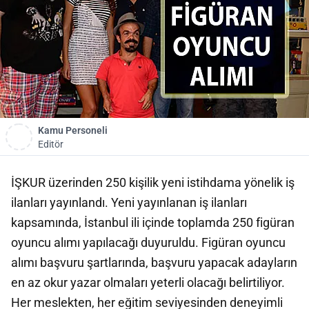
Kamu Personeli
Editör
İŞKUR üzerinden 250 kişilik yeni istihdama yönelik iş
ilanları yayınlandı. Yeni yayınlanan iş ilanları
kapsamında, İstanbul ili içinde toplamda 250 figüran
oyuncu alımı yapılacağı duyuruldu. Figüran oyuncu
alımı başvuru şartlarında, başvuru yapacak adayların
en az okur yazar olmaları yeterli olacağı belirtiliyor.
Her meslekten, her eğitim seviyesinden deneyimli