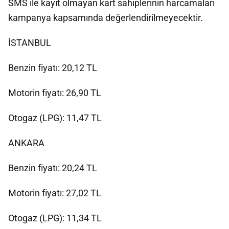
SMS ile kayıt olmayan kart sahiplerinin harcamaları
kampanya kapsamında değerlendirilmeyecektir.
İSTANBUL
Benzin fiyatı: 20,12 TL
Motorin fiyatı: 26,90 TL
Otogaz (LPG): 11,47 TL
ANKARA
Benzin fiyatı: 20,24 TL
Motorin fiyatı: 27,02 TL
Otogaz (LPG): 11,34 TL