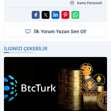
Kamu Personeli
İlk Yorum Yazan Sen Ol!
İLGINIZI ÇEKEBILIR