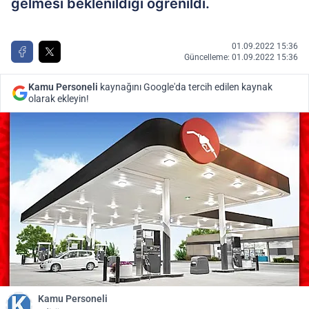
gelmesi beklenildiği öğrenildi.
01.09.2022 15:36
Güncelleme: 01.09.2022 15:36
Kamu Personeli
kaynağını Google'da tercih edilen kaynak
olarak ekleyin!
Kamu Personeli