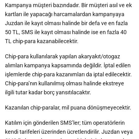
Kampanya müşteri bazındadır. Bir müşteri asıl ve ek
kartları ile yapacağı harcamalardan kampanyaya
Juzdan ile kayıt olması halinde bir defa ve en fazla
50 TL, SMS ile kayıt olması halinde ise en fazla 40
TL chip-para kazanabilecektir.
Chip-para kullanılarak yapılan akaryakıt/otogaz
alımları kampanya kapsamında değildir. İptal edilen
işlemlerde chip-para kazanımları da iptal edilecektir.
Chip-para’nın kullanılmış olması halinde ekstreye
ilgili tutar kadar borç yansıtılacaktır.
Kazanılan chip-paralar, mil puana dönüşmeyecektir.
Katılım için gönderilen SMS’ler; tüm operatörlerin
kendi tarifeleri üzerinden ücretlendirilir. Juzdan veya