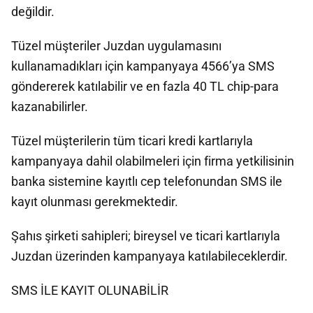
değildir.
Tüzel müşteriler Juzdan uygulamasını
kullanamadıkları için kampanyaya 4566’ya SMS
göndererek katılabilir ve en fazla 40 TL chip-para
kazanabilirler.
Tüzel müşterilerin tüm ticari kredi kartlarıyla
kampanyaya dahil olabilmeleri için firma yetkilisinin
banka sistemine kayıtlı cep telefonundan SMS ile
kayıt olunması gerekmektedir.
Şahıs şirketi sahipleri; bireysel ve ticari kartlarıyla
Juzdan üzerinden kampanyaya katılabileceklerdir.
SMS İLE KAYIT OLUNABİLİR