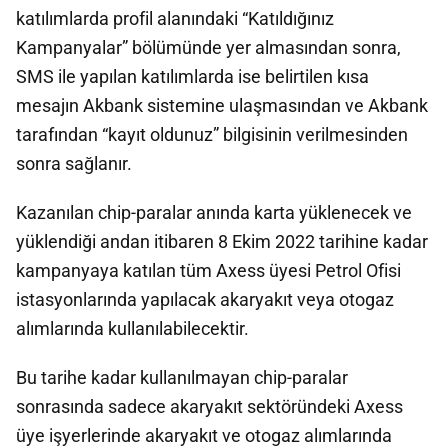
katılımlarda profil alanındaki “Katıldığınız
Kampanyalar” bölümünde yer almasından sonra,
SMS ile yapılan katılımlarda ise belirtilen kısa
mesajın Akbank sistemine ulaşmasından ve Akbank
tarafından “kayıt oldunuz” bilgisinin verilmesinden
sonra sağlanır.
Kazanılan chip-paralar anında karta yüklenecek ve
yüklendiği andan itibaren 8 Ekim 2022 tarihine kadar
kampanyaya katılan tüm Axess üyesi Petrol Ofisi
istasyonlarında yapılacak akaryakıt veya otogaz
alımlarında kullanılabilecektir.
Bu tarihe kadar kullanılmayan chip-paralar
sonrasında sadece akaryakıt sektöründeki Axess
üye işyerlerinde akaryakıt ve otogaz alımlarında