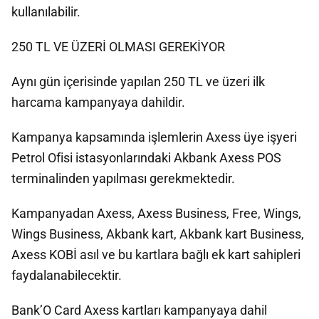
kullanılabilir.
250 TL VE ÜZERİ OLMASI GEREKİYOR
Aynı gün içerisinde yapılan 250 TL ve üzeri ilk
harcama kampanyaya dahildir.
Kampanya kapsamında işlemlerin Axess üye işyeri
Petrol Ofisi istasyonlarındaki Akbank Axess POS
terminalinden yapılması gerekmektedir.
Kampanyadan Axess, Axess Business, Free, Wings,
Wings Business, Akbank kart, Akbank kart Business,
Axess KOBİ asıl ve bu kartlara bağlı ek kart sahipleri
faydalanabilecektir.
Bank’O Card Axess kartları kampanyaya dahil