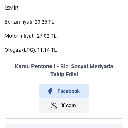
İZMİR
Benzin fiyatı: 20,25 TL
Motorin fiyatı: 27,02 TL
Otogaz (LPG): 11,14 TL
Kamu Personeli - Bizi Sosyal Medyada
Takip Edin!
Facebook
X.com