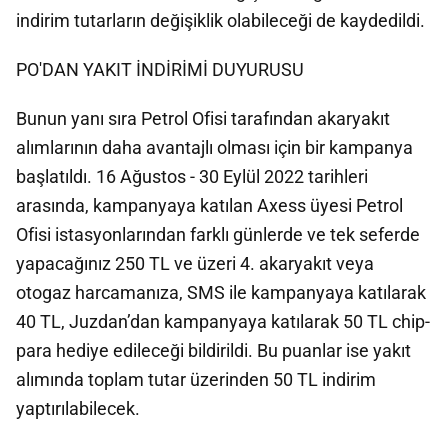
indirim tutarların değişiklik olabileceği de kaydedildi.
PO'DAN YAKIT İNDİRİMİ DUYURUSU
Bunun yanı sıra Petrol Ofisi tarafından akaryakıt
alımlarının daha avantajlı olması için bir kampanya
başlatıldı. 16 Ağustos - 30 Eylül 2022 tarihleri
arasında, kampanyaya katılan Axess üyesi Petrol
Ofisi istasyonlarından farklı günlerde ve tek seferde
yapacağınız 250 TL ve üzeri 4. akaryakıt veya
otogaz harcamanıza, SMS ile kampanyaya katılarak
40 TL, Juzdan’dan kampanyaya katılarak 50 TL chip-
para hediye edileceği bildirildi. Bu puanlar ise yakıt
alımında toplam tutar üzerinden 50 TL indirim
yaptırılabilecek.