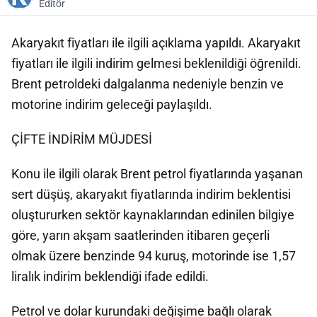
Editör
Akaryakıt fiyatları ile ilgili açıklama yapıldı. Akaryakıt
fiyatları ile ilgili indirim gelmesi beklenildiği öğrenildi.
Brent petroldeki dalgalanma nedeniyle benzin ve
motorine indirim geleceği paylaşıldı.
ÇİFTE İNDİRİM MÜJDESİ
Konu ile ilgili olarak Brent petrol fiyatlarında yaşanan
sert düşüş, akaryakıt fiyatlarında indirim beklentisi
oluştururken sektör kaynaklarından edinilen bilgiye
göre, yarın akşam saatlerinden itibaren geçerli
olmak üzere benzinde 94 kuruş, motorinde ise 1,57
liralık indirim beklendiği ifade edildi.
Petrol ve dolar kurundaki değişime bağlı olarak