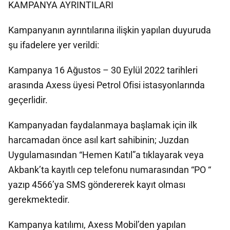
KAMPANYA AYRINTILARI
Kampanyanın ayrıntılarına ilişkin yapılan duyuruda
şu ifadelere yer verildi:
Kampanya 16 Ağustos – 30 Eylül 2022 tarihleri
arasında Axess üyesi Petrol Ofisi istasyonlarında
geçerlidir.
Kampanyadan faydalanmaya başlamak için ilk
harcamadan önce asıl kart sahibinin; Juzdan
Uygulamasından “Hemen Katıl”a tıklayarak veya
Akbank’ta kayıtlı cep telefonu numarasından “PO “
yazıp 4566’ya SMS göndererek kayıt olması
gerekmektedir.
Kampanya katılımı, Axess Mobil’den yapılan