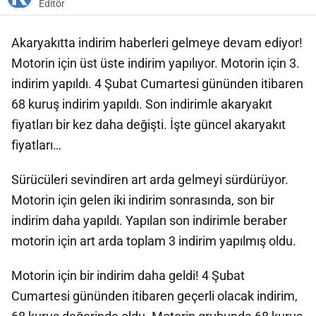
Editör
Akaryakıtta indirim haberleri gelmeye devam ediyor!
Motorin için üst üste indirim yapılıyor. Motorin için 3.
indirim yapıldı. 4 Şubat Cumartesi gününden itibaren
68 kuruş indirim yapıldı. Son indirimle akaryakıt
fiyatları bir kez daha değişti. İşte güncel akaryakıt
fiyatları…
Sürücüleri sevindiren art arda gelmeyi sürdürüyor.
Motorin için gelen iki indirim sonrasında, son bir
indirim daha yapıldı. Yapılan son indirimle beraber
motorin için art arda toplam 3 indirim yapılmış oldu.
Motorin için bir indirim daha geldi! 4 Şubat
Cumartesi gününden itibaren geçerli olacak indirim,