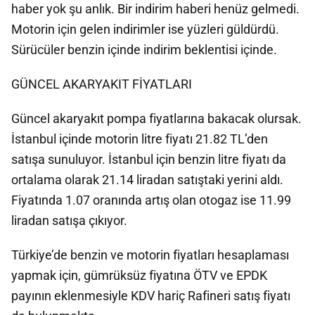
haber yok şu anlık. Bir indirim haberi henüz gelmedi.
Motorin için gelen indirimler ise yüzleri güldürdü.
Sürücüler benzin içinde indirim beklentisi içinde.
GÜNCEL AKARYAKIT FİYATLARI
Güncel akaryakıt pompa fiyatlarına bakacak olursak.
İstanbul içinde motorin litre fiyatı 21.82 TL’den
satışa sunuluyor. İstanbul için benzin litre fiyatı da
ortalama olarak 21.14 liradan satıştaki yerini aldı.
Fiyatında 1.07 oranında artış olan otogaz ise 11.99
liradan satışa çıkıyor.
Türkiye’de benzin ve motorin fiyatları hesaplaması
yapmak için, gümrüksüz fiyatına ÖTV ve EPDK
payının eklenmesiyle KDV hariç Rafineri satış fiyatı