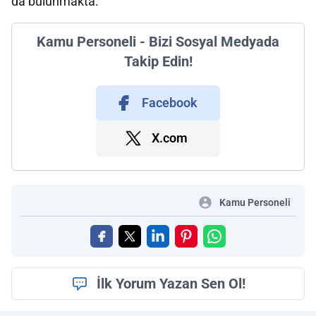
da bulunmakta.
Kamu Personeli - Bizi Sosyal Medyada
Takip Edin!
Facebook
X.com
Kamu Personeli
İlk Yorum Yazan Sen Ol!