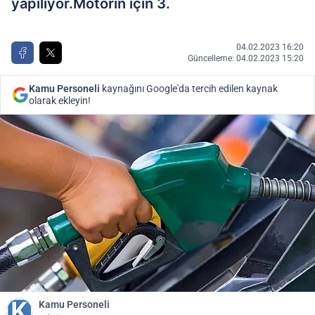
yapılıyor.Motorin için 3.
04.02.2023 16:20
Güncelleme: 04.02.2023 15:20
Kamu Personeli
kaynağını Google'da tercih edilen kaynak
olarak ekleyin!
Kamu Personeli