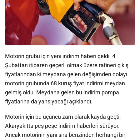
Motorin grubu için yeni indirim haberi geldi. 4
Şubattan itibaren geçerli olmak üzere rafineri çıkış
fiyatlarından ki meydana gelen değişimden dolayı
motorin grubunda 68 kuruş fiyat indirimi meydan
gelmiş oldu. Meydana gelen bu indirim pompa
fiyatlarına da yansıyacağı açıklandı.
Motorin için bu üçüncü zam olarak kayda geçti.
Akaryakıtta peş peşe indirim haberleri sürüyor.
Ancak motorinin yanı sıra benzinden herhangi bir