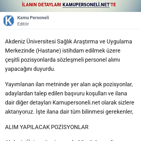
Kamu Personeli
Editör
Akdeniz Üniversitesi Sağlık Araştırma ve Uygulama
Merkezinde (Hastane) istihdam edilmek üzere
çeşitli pozisyonlarda sözleşmeli personel alımı
yapacağını duyurdu.
Yayımlanan ilan metninde yer alan açık pozisyonlar,
adaylardan talep edilen başvuru koşulları ve ilana
dair diğer detayları Kamupersoneli.net olarak sizlere
aktarıyoruz. İşte ilana dair tüm bilinmesi gerekenler,
ALIM YAPILACAK POZİSYONLAR