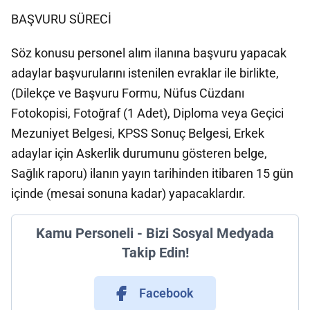
BAŞVURU SÜRECİ
Söz konusu personel alım ilanına başvuru yapacak
adaylar başvurularını istenilen evraklar ile birlikte,
(Dilekçe ve Başvuru Formu, Nüfus Cüzdanı
Fotokopisi, Fotoğraf (1 Adet), Diploma veya Geçici
Mezuniyet Belgesi, KPSS Sonuç Belgesi, Erkek
adaylar için Askerlik durumunu gösteren belge,
Sağlık raporu) ilanın yayın tarihinden itibaren 15 gün
içinde (mesai sonuna kadar) yapacaklardır.
Kamu Personeli - Bizi Sosyal Medyada
Takip Edin!
Facebook