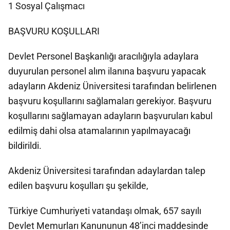
1 Sosyal Çalışmacı
BAŞVURU KOŞULLARI
Devlet Personel Başkanlığı aracılığıyla adaylara
duyurulan personel alım ilanına başvuru yapacak
adayların Akdeniz Üniversitesi tarafından belirlenen
başvuru koşullarını sağlamaları gerekiyor. Başvuru
koşullarını sağlamayan adayların başvuruları kabul
edilmiş dahi olsa atamalarının yapılmayacağı
bildirildi.
Akdeniz Üniversitesi tarafından adaylardan talep
edilen başvuru koşulları şu şekilde,
Türkiye Cumhuriyeti vatandaşı olmak, 657 sayılı
Devlet Memurları Kanununun 48’inci maddesinde