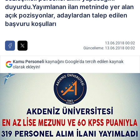
duyurdu.Yayımlanan ilan metninde yer alan
açık pozisyonlar, adaylardan talep edilen
başvuru koşulları
13.06.2018 00:02
Güncelleme: 13.06.2018 00:02
Kamu Personeli
kaynağını Google'da tercih edilen kaynak
olarak ekleyin!