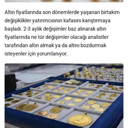
Altın fiyatlarında son dönemlerde yaşanan birtakım
değişiklikler yatırımcısının kafasını karıştırmaya
başladı. 2-3 aylık değişimler baz alınarak altın
fiyatlarında ne tür değişimler olacağı analistler
tarafından altın almak ya da altını bozdurmak
isteyenler için yorumlanıyor.