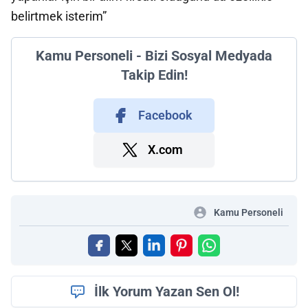
belirtmek isterim”
Kamu Personeli - Bizi Sosyal Medyada
Takip Edin!
Facebook
X.com
Kamu Personeli
İlk Yorum Yazan Sen Ol!