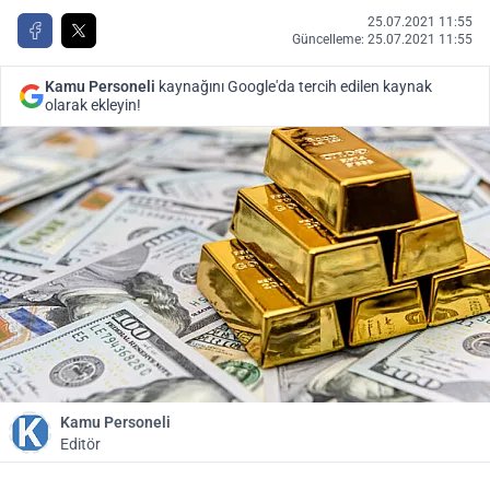
25.07.2021 11:55
Güncelleme: 25.07.2021 11:55
Kamu Personeli
kaynağını Google'da tercih edilen kaynak
olarak ekleyin!
Kamu Personeli
Editör