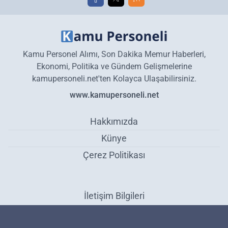
Kamu Personel Alımı, Son Dakika Memur Haberleri,
Ekonomi, Politika ve Gündem Gelişmelerine
kamupersoneli.net'ten Kolayca Ulaşabilirsiniz.
www.kamupersoneli.net
Hakkımızda
Künye
Çerez Politikası
İletişim Bilgileri