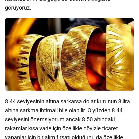
görüyoruz.
8.44 seviyesinin altına sarkarsa dolar kurunun 8 lira
altına sarkma ihtimali bile olabilir. O yüzden 8.44
seviyesini önemsiyorum ancak 8.50 altındaki
rakamlar kısa vade için özellikle dövizle ticaret
yapanlar için bir alım fırsatı olduğunu da özellikle