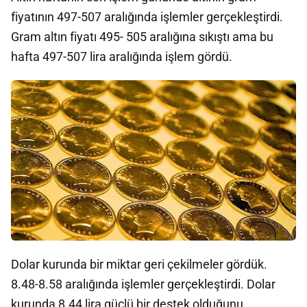
fiyatının 497-507 aralığında işlemler gerçekleştirdi.
Gram altın fiyatı 495- 505 aralığına sıkıştı ama bu
hafta 497-507 lira aralığında işlem gördü.
Dolar kurunda bir miktar geri çekilmeler gördük.
8.48-8.58 aralığında işlemler gerçekleştirdi. Dolar
kurunda 8.44 lira güçlü bir destek olduğunu