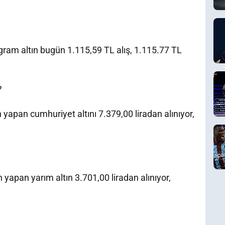
ram altın bugün 1.115,59 TL alış, 1.115.77 TL
?
yapan cumhuriyet altını 7.379,00 liradan alınıyor,
yapan yarım altın 3.701,00 liradan alınıyor,