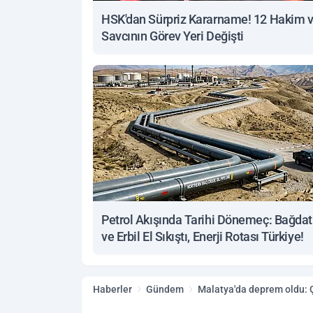
HSK'dan Sürpriz Kararname! 12 Hakim 
Savcının Görev Yeri Değişti
Petrol Akışında Tarihi Dönemeç: Bağdat
ve Erbil El Sıkıştı, Enerji Rotası Türkiye!
Haberler
Gündem
Malatya'da deprem oldu: Ç