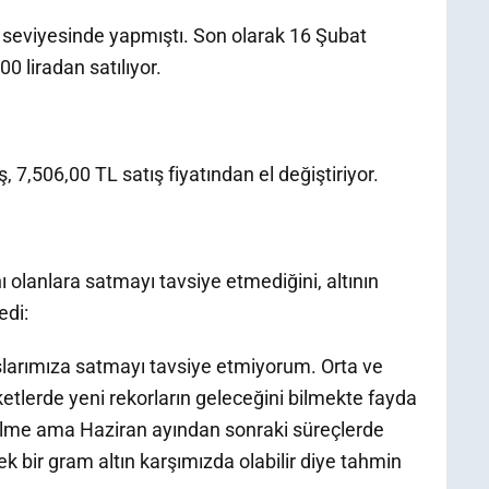
L seviyesinde yapmıştı. Son olarak 16 Şubat
00 liradan satılıyor.
 7,506,00 TL satış fiyatından el değiştiriyor.
 olanlara satmayı tavsiye etmediğini, altının
edi:
şlarımıza satmayı tavsiye etmiyorum. Orta ve
etlerde yeni rekorların geleceğini bilmekte fayda
ekilme ama Haziran ayından sonraki süreçlerde
k bir gram altın karşımızda olabilir diye tahmin