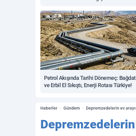
Petrol Akışında Tarihi Dönemeç: Bağdat
ve Erbil El Sıkıştı, Enerji Rotası Türkiye!
Haberler
Gündem
Depremzedelerin ev arayışı 
Depremzedelerin 