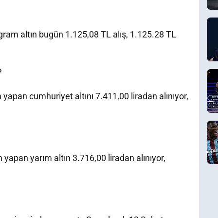
ram altın bugün 1.125,08 TL alış, 1.125.28 TL
?
yapan cumhuriyet altını 7.411,00 liradan alınıyor,
yapan yarım altın 3.716,00 liradan alınıyor,