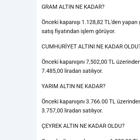
GRAM ALTIN NE KADAR?
Önceki kapanışı 1.128,82 TL'den yapan g
satış fiyatından işlem görüyor.
CUMHURİYET ALTINI NE KADAR OLDU
Önceki kapanışını 7,502,00 TL üzerinden 
7.485,00 liradan satılıyor.
YARIM ALTIN NE KADAR?
Önceki kapanışını 3.766.00 TL üzerinden 
3.757,00 liradan satılıyor.
ÇEYREK ALTIN NE KADAR OLDU?