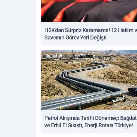
HSK'dan Sürpriz Kararname! 12 Hakim 
Savcının Görev Yeri Değişti
Petrol Akışında Tarihi Dönemeç: Bağdat
ve Erbil El Sıkıştı, Enerji Rotası Türkiye!