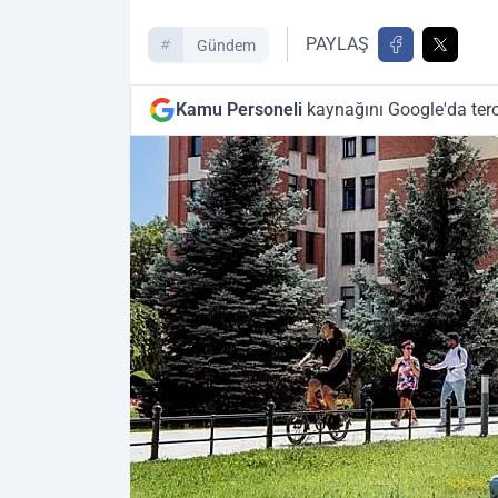
PAYLAŞ
Gündem
Kamu Personeli
kaynağını Google'da terc