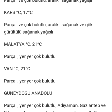
Parçalı ve çok bulutlu, aralıklı sağanak yağışlı
KARS °C, 17°C
Parçalı ve çok bulutlu, aralıklı sağanak ve gök
gürültülü sağanak yağışlı
MALATYA °C, 21°C
Parçalı, yer yer çok bulutlu
VAN °C, 21°C
Parçalı, yer yer çok bulutlu
GÜNEYDOĞU ANADOLU
Parçalı, yer yer çok bulutlu, Adıyaman, Gaziantep ve