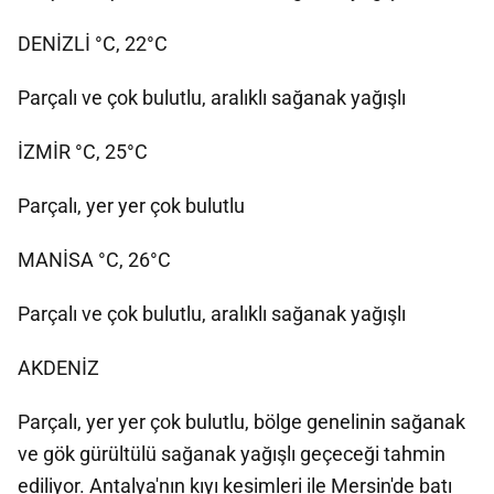
DENİZLİ °C, 22°C
Parçalı ve çok bulutlu, aralıklı sağanak yağışlı
İZMİR °C, 25°C
Parçalı, yer yer çok bulutlu
MANİSA °C, 26°C
Parçalı ve çok bulutlu, aralıklı sağanak yağışlı
AKDENİZ
Parçalı, yer yer çok bulutlu, bölge genelinin sağanak
ve gök gürültülü sağanak yağışlı geçeceği tahmin
ediliyor. Antalya'nın kıyı kesimleri ile Mersin'de batı