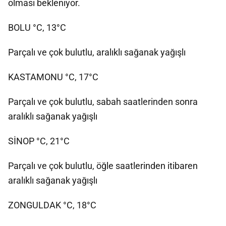
olması bekleniyor.
BOLU °C, 13°C
Parçalı ve çok bulutlu, aralıklı sağanak yağışlı
KASTAMONU °C, 17°C
Parçalı ve çok bulutlu, sabah saatlerinden sonra
aralıklı sağanak yağışlı
SİNOP °C, 21°C
Parçalı ve çok bulutlu, öğle saatlerinden itibaren
aralıklı sağanak yağışlı
ZONGULDAK °C, 18°C