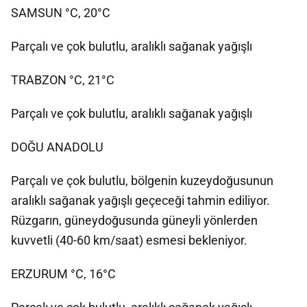
SAMSUN °C, 20°C
Parçalı ve çok bulutlu, aralıklı sağanak yağışlı
TRABZON °C, 21°C
Parçalı ve çok bulutlu, aralıklı sağanak yağışlı
DOĞU ANADOLU
Parçalı ve çok bulutlu, bölgenin kuzeydoğusunun
aralıklı sağanak yağışlı geçeceği tahmin ediliyor.
Rüzgarın, güneydoğusunda güneyli yönlerden
kuvvetli (40-60 km/saat) esmesi bekleniyor.
ERZURUM °C, 16°C