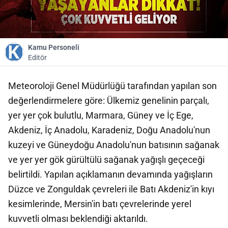
Kamu Personeli
Editör
Meteoroloji Genel Müdürlüğü tarafından yapılan son
değerlendirmelere göre: Ülkemiz genelinin parçalı,
yer yer çok bulutlu, Marmara, Güney ve İç Ege,
Akdeniz, İç Anadolu, Karadeniz, Doğu Anadolu'nun
kuzeyi ve Güneydoğu Anadolu'nun batısının sağanak
ve yer yer gök gürültülü sağanak yağışlı geçeceği
belirtildi. Yapılan açıklamanın devamında yağışların
Düzce ve Zonguldak çevreleri ile Batı Akdeniz'in kıyı
kesimlerinde, Mersin'in batı çevrelerinde yerel
kuvvetli olması beklendiği aktarıldı.