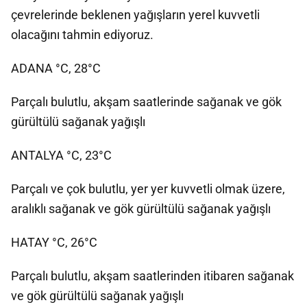
çevrelerinde beklenen yağışların yerel kuvvetli
olacağını tahmin ediyoruz.
ADANA °C, 28°C
Parçalı bulutlu, akşam saatlerinde sağanak ve gök
gürültülü sağanak yağışlı
ANTALYA °C, 23°C
Parçalı ve çok bulutlu, yer yer kuvvetli olmak üzere,
aralıklı sağanak ve gök gürültülü sağanak yağışlı
HATAY °C, 26°C
Parçalı bulutlu, akşam saatlerinden itibaren sağanak
ve gök gürültülü sağanak yağışlı