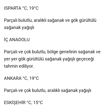
ISPARTA °C, 19°C
Parçalı bulutlu, aralıklı sağanak ve gök gürültülü
sağanak yağışlı
İÇ ANADOLU
Parçalı ve çok bulutlu, bölge genelinin sağanak ve
yer yer gök gürültülü sağanak yağışlı geçeceği
tahmin ediliyor.
ANKARA °C, 19°C
Parçalı ve çok bulutlu, aralıklı sağanak yağışlı
ESKİŞEHİR °C, 15°C