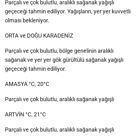
Parçalı ve çok bulutlu, aralıklı sağanak yağışlı
geçeceği tahmin ediliyor. Yağışların, yer yer kuvvetli
olması bekleniyor.
ORTA ve DOĞU KARADENİZ
Parçalı ve çok bulutlu, bölge genelinin aralıklı
sağanak ve yer yer gök gürültülü sağanak yağışlı
geçeceği tahmin ediliyor.
AMASYA °C, 20°C
Parçalı ve çok bulutlu, aralıklı sağanak yağışlı
ARTVİN °C, 21°C
Parçalı ve çok bulutlu, aralıklı sağanak yağışlı