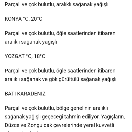
Parçalı ve çok bulutlu, aralıklı sağanak yağışlı
KONYA °C, 20°C
Parçalı ve çok bulutlu, öğle saatlerinden itibaren
aralıklı sağanak yağışlı
YOZGAT °C, 18°C
Parçalı ve çok bulutlu, öğle saatlerinden itibaren
aralıklı sağanak ve gök gürültülü sağanak yağışlı
BATI KARADENİZ
Parçalı ve çok bulutlu, bölge genelinin aralıklı
sağanak yağışlı geçeceği tahmin ediliyor. Yağışların,
Düzce ve Zonguldak çevrelerinde yerel kuvvetli