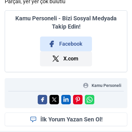
Parçalı, yer yer çok bulutlu
Kamu Personeli - Bizi Sosyal Medyada
Takip Edin!
Facebook
X.com
Kamu Personeli
İlk Yorum Yazan Sen Ol!