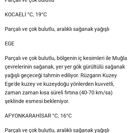
KOCAELİ °C, 19°C
Parçalı ve çok bulutlu, aralıklı sağanak yağışlı
EGE
Parçalı ve çok bulutlu, bölgenin iç kesimleri ile Muğla
çevrelerinin sağanak, yer yer gök gürültülü sağanak
yağışlı geçeceği tahmin ediliyor. Rüzgarın Kuzey
Ege'de kuzey ve kuzeydoğu yönlerden kuvvetli,
zaman zaman kısa süreli fırtına (40-70 km/sa)
şeklinde esmesi bekleniyor.
AFYONKARAHİSAR °C, 16°C
Parçalı ve çok bulutlu, aralıklı sağanak yağışlı