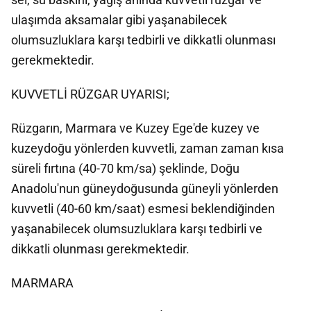
ulaşımda aksamalar gibi yaşanabilecek
olumsuzluklara karşı tedbirli ve dikkatli olunması
gerekmektedir.
KUVVETLİ RÜZGAR UYARISI;
Rüzgarın, Marmara ve Kuzey Ege'de kuzey ve
kuzeydoğu yönlerden kuvvetli, zaman zaman kısa
süreli fırtına (40-70 km/sa) şeklinde, Doğu
Anadolu'nun güneydoğusunda güneyli yönlerden
kuvvetli (40-60 km/saat) esmesi beklendiğinden
yaşanabilecek olumsuzluklara karşı tedbirli ve
dikkatli olunması gerekmektedir.
MARMARA