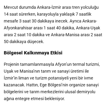
Mevcut durumda Ankara-İzmir arası tren yolculuğu
14 saat sürerken, karayoluyla yaklaşık 7 saatlik
mesafe 3 saat 30 dakikaya inecek. Ayrıca Ankara-
Afyonkarahisar arası 1 saat 40 dakika, Ankara-Uşak
arası 2 saat 10 dakika ve Ankara-Manisa arası 2 saat
50 dakikaya düşecek.
Bölgesel Kalkınmaya Etkisi
Projenin tamamlanmasıyla Afyon’un termal turizmi,
Uşak ve Manisa’nın tarım ve sanayi üretimi ile
İzmir’in liman ve turizm potansiyeli yeni bir ivme
kazanacak. Hattın, Ege Bölgesi’nin organize sanayi
bölgelerini ve tarım merkezlerini ulusal demiryolu
ağına entegre etmesi bekleniyor.