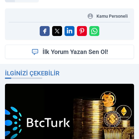
Kamu Personeli
İlk Yorum Yazan Sen Ol!
İLGINIZI ÇEKEBILIR