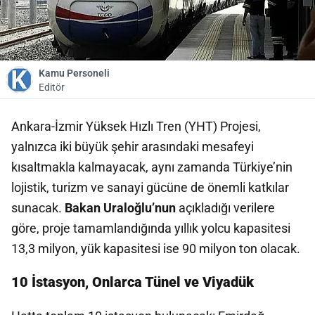
Kamu Personeli
Editör
Ankara-İzmir Yüksek Hızlı Tren (YHT) Projesi,
yalnızca iki büyük şehir arasındaki mesafeyi
kısaltmakla kalmayacak, aynı zamanda Türkiye’nin
lojistik, turizm ve sanayi gücüne de önemli katkılar
sunacak.
Bakan Uraloğlu’nun
açıkladığı verilere
göre, proje tamamlandığında yıllık yolcu kapasitesi
13,3 milyon, yük kapasitesi ise 90 milyon ton olacak.
10 İstasyon, Onlarca Tünel ve Viyadük