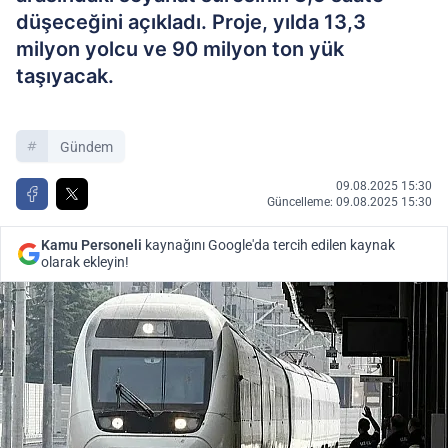
düşeceğini açıkladı. Proje, yılda 13,3
milyon yolcu ve 90 milyon ton yük
taşıyacak.
Gündem
09.08.2025 15:30
Güncelleme: 09.08.2025 15:30
Kamu Personeli
kaynağını Google'da tercih edilen kaynak
olarak ekleyin!