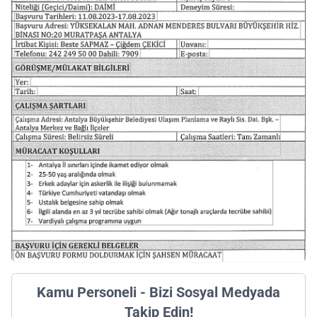
Kamu Personeli - Bizi Sosyal Medyada
Takip Edin!