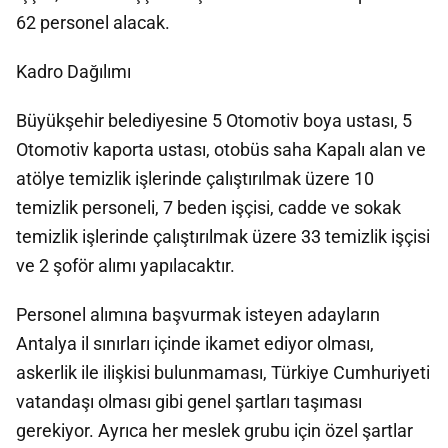
62 personel alacak.
Kadro Dağılımı
Büyükşehir belediyesine 5 Otomotiv boya ustası, 5
Otomotiv kaporta ustası, otobüs saha Kapalı alan ve
atölye temizlik işlerinde çalıştırılmak üzere 10
temizlik personeli, 7 beden işçisi, cadde ve sokak
temizlik işlerinde çalıştırılmak üzere 33 temizlik işçisi
ve 2 şoför alımı yapılacaktır.
Personel alımına başvurmak isteyen adayların
Antalya il sınırları içinde ikamet ediyor olması,
askerlik ile ilişkisi bulunmaması, Türkiye Cumhuriyeti
vatandaşı olması gibi genel şartları taşıması
gerekiyor. Ayrıca her meslek grubu için özel şartlar