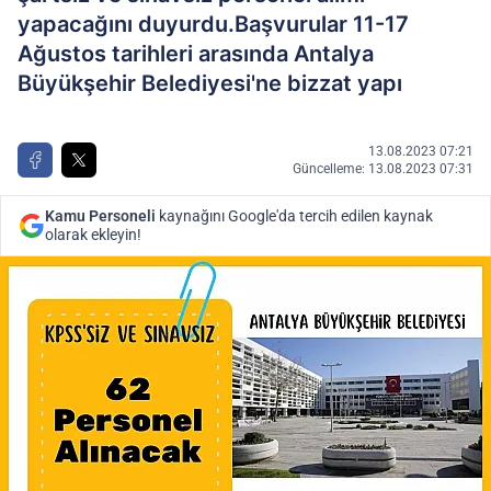
yapacağını duyurdu.Başvurular 11-17
Ağustos tarihleri arasında Antalya
Büyükşehir Belediyesi'ne bizzat yapı
13.08.2023 07:21
Güncelleme: 13.08.2023 07:31
Kamu Personeli
kaynağını Google'da tercih edilen kaynak
olarak ekleyin!