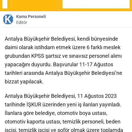
Kamu Personeli
Editör
Antalya Büyükşehir Belediyesi, kendi bünyesinde
daimi olarak istihdam etmek üzere 6 farklı meslek
grubundan KPSS şartsız ve sınavsız personel alımı
yapacağını duyurdu. Başvurular 11-17 Ağustos
tarihleri arasında Antalya Büyükşehir Belediyesi’ne
bizzat yapılacak.
Antalya Büyükşehir Belediyesi, 11 Ağustos 2023
tarihinde İŞKUR üzerinden yeni iş ilanları yayınladı.
İlanlara göre belediye, otomotiv boya ustası,
otomotiv kaporta ustası, temizlik personeli, beden
işçisi, temizlik işçisi ve şoför olmak üzere toplamda