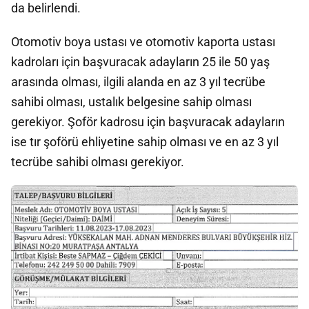
da belirlendi.
Otomotiv boya ustası ve otomotiv kaporta ustası
kadroları için başvuracak adayların 25 ile 50 yaş
arasında olması, ilgili alanda en az 3 yıl tecrübe
sahibi olması, ustalık belgesine sahip olması
gerekiyor. Şoför kadrosu için başvuracak adayların
ise tır şoförü ehliyetine sahip olması ve en az 3 yıl
tecrübe sahibi olması gerekiyor.