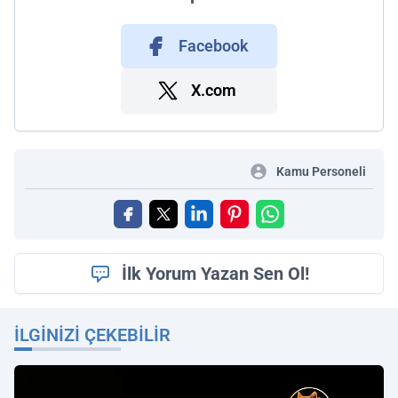
Facebook
X.com
Kamu Personeli
İlk Yorum Yazan Sen Ol!
İLGINIZI ÇEKEBILIR