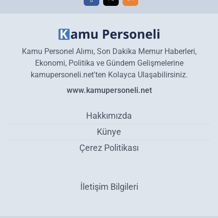
Kamu Personel Alımı, Son Dakika Memur Haberleri,
Ekonomi, Politika ve Gündem Gelişmelerine
kamupersoneli.net'ten Kolayca Ulaşabilirsiniz.
www.kamupersoneli.net
Hakkımızda
Künye
Çerez Politikası
İletişim Bilgileri