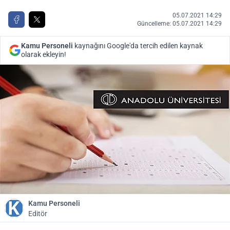
05.07.2021 14:29
Güncelleme: 05.07.2021 14:29
Kamu Personeli
kaynağını Google'da tercih edilen kaynak
olarak ekleyin!
Kamu Personeli
Editör