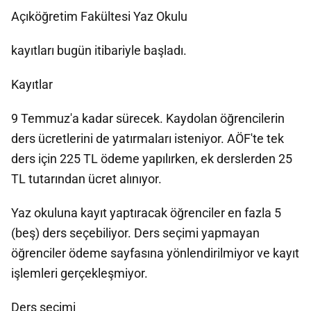
Açıköğretim Fakültesi Yaz Okulu
kayıtları bugün itibariyle başladı.
Kayıtlar
9 Temmuz'a kadar sürecek. Kaydolan öğrencilerin
ders ücretlerini de yatırmaları isteniyor. AÖF'te tek
ders için 225 TL ödeme yapılırken, ek derslerden 25
TL tutarından ücret alınıyor.
Yaz okuluna kayıt yaptıracak öğrenciler en fazla 5
(beş) ders seçebiliyor. Ders seçimi yapmayan
öğrenciler ödeme sayfasına yönlendirilmiyor ve kayıt
işlemleri gerçekleşmiyor.
Ders seçimi