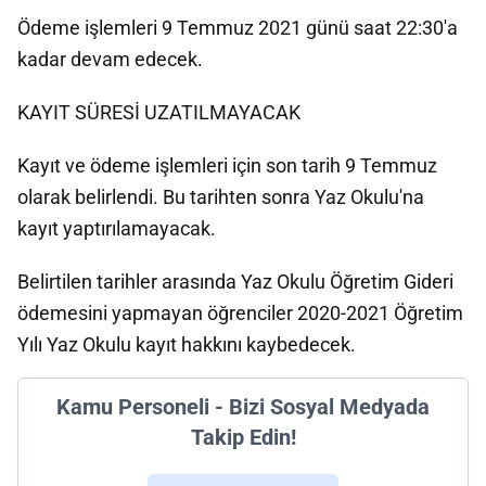
Ödeme işlemleri 9 Temmuz 2021 günü saat 22:30'a
kadar devam edecek.
KAYIT SÜRESİ UZATILMAYACAK
Kayıt ve ödeme işlemleri için son tarih 9 Temmuz
olarak belirlendi. Bu tarihten sonra Yaz Okulu'na
kayıt yaptırılamayacak.
Belirtilen tarihler arasında Yaz Okulu Öğretim Gideri
ödemesini yapmayan öğrenciler 2020-2021 Öğretim
Yılı Yaz Okulu kayıt hakkını kaybedecek.
Kamu Personeli - Bizi Sosyal Medyada
Takip Edin!