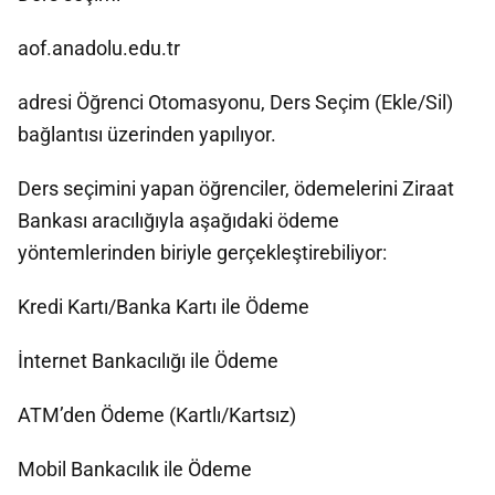
aof.anadolu.edu.tr
adresi Öğrenci Otomasyonu, Ders Seçim (Ekle/Sil)
bağlantısı üzerinden yapılıyor.
Ders seçimini yapan öğrenciler, ödemelerini Ziraat
Bankası aracılığıyla aşağıdaki ödeme
yöntemlerinden biriyle gerçekleştirebiliyor:
Kredi Kartı/Banka Kartı ile Ödeme
İnternet Bankacılığı ile Ödeme
ATM’den Ödeme (Kartlı/Kartsız)
Mobil Bankacılık ile Ödeme