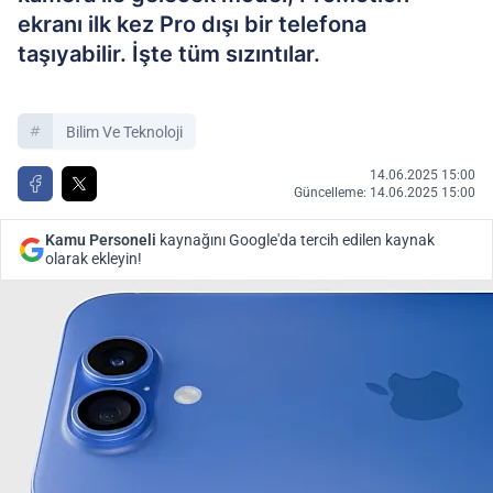
ekranı ilk kez Pro dışı bir telefona
taşıyabilir. İşte tüm sızıntılar.
Bilim Ve Teknoloji
14.06.2025 15:00
Güncelleme: 14.06.2025 15:00
Kamu Personeli
kaynağını Google'da tercih edilen kaynak
olarak ekleyin!