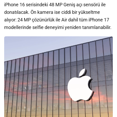
iPhone 16 serisindeki 48 MP Geniş açı sensörü ile
donatılacak. Ön kamera ise ciddi bir yükseltme
alıyor: 24 MP çözünürlük ile Air dahil tüm iPhone 17
modellerinde selfie deneyimi yeniden tanımlanabilir.