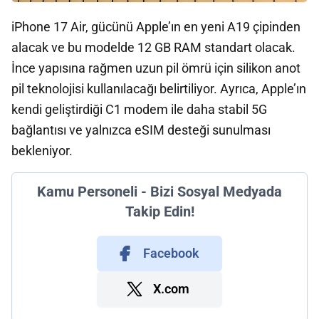
iPhone 17 Air, gücünü Apple’ın en yeni A19 çipinden
alacak ve bu modelde 12 GB RAM standart olacak.
İnce yapısına rağmen uzun pil ömrü için silikon anot
pil teknolojisi kullanılacağı belirtiliyor. Ayrıca, Apple’ın
kendi geliştirdiği C1 modem ile daha stabil 5G
bağlantısı ve yalnızca eSIM desteği sunulması
bekleniyor.
Kamu Personeli - Bizi Sosyal Medyada
Takip Edin!
Facebook
X.com