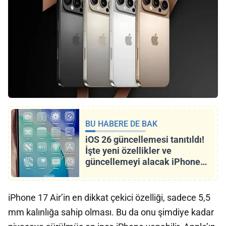
BU HABERE DE BAK
iOS 26 güncellemesi tanıtıldı!
İşte yeni özellikler ve
güncellemeyi alacak iPhone
Modelleri
iPhone 17 Air’in en dikkat çekici özelliği, sadece 5,5
mm kalınlığa sahip olması. Bu da onu şimdiye kadar