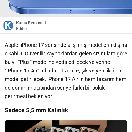
Kamu Personeli
Editör
Apple, iPhone 17 serisinde alışılmış modellerin dışına
çıkabilir. Güvenilir kaynaklardan gelen sızıntılara göre
bu yıl “Plus” modeline veda edilecek ve yerine
“iPhone 17 Air” adında ultra ince, şık ve yenilikçi bir
model getirilecek. iPhone 17 Air’in hem tasarım hem
de donanım açısından seriye
farklı bir soluk
getirmesi
bekleniyor.
Sadece 5,5 mm Kalınlık